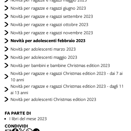
Novità per ragazze e ragazzi giugno 2023
Novità per ragazze e ragazzi settembre 2023
Novità per ragazze e ragazzi ottobre 2023
Novità per ragazze e ragazzi novembre 2023
Novità per adolescenti febbraio 2023
Novità per adolescenti marzo 2023
Novità per adolescenti maggio 2023
Novità per bambini e bambine Christmas edition 2023
Novità per ragazze e ragazzi Christmas edition 2023 - dai 7 ai
10 anni
Novità per ragazze e ragazzi Christmas edition 2023 - dagli 11
ai 13 anni
Novità per adolescenti Christmas edition 2023
FA PARTE DI
I libri del mese 2023
CONDIVIDI