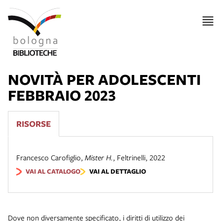
NOVITÀ PER ADOLESCENTI
FEBBRAIO 2023
RISORSE
Francesco Carofiglio
,
Mister H.
,
Feltrinelli
,
2022
VAI AL CATALOGO
VAI AL DETTAGLIO
Dove non diversamente specificato, i diritti di utilizzo dei