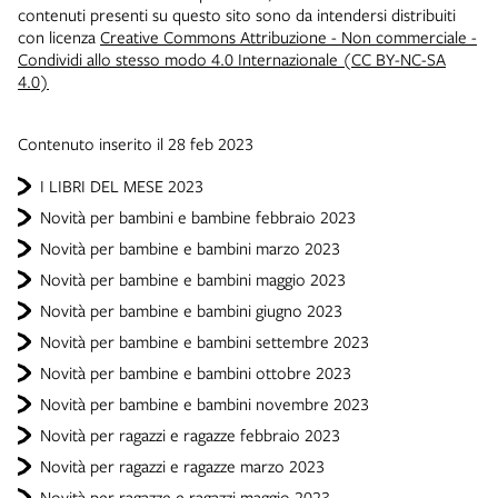
contenuti presenti su questo sito sono da intendersi distribuiti
con licenza
Creative Commons Attribuzione - Non commerciale -
Condividi allo stesso modo 4.0 Internazionale (CC BY-NC-SA
4.0)
Contenuto inserito il 28 feb 2023
I LIBRI DEL MESE 2023
Novità per bambini e bambine febbraio 2023
Novità per bambine e bambini marzo 2023
Novità per bambine e bambini maggio 2023
Novità per bambine e bambini giugno 2023
Novità per bambine e bambini settembre 2023
Novità per bambine e bambini ottobre 2023
Novità per bambine e bambini novembre 2023
Novità per ragazzi e ragazze febbraio 2023
Novità per ragazzi e ragazze marzo 2023
Novità per ragazze e ragazzi maggio 2023