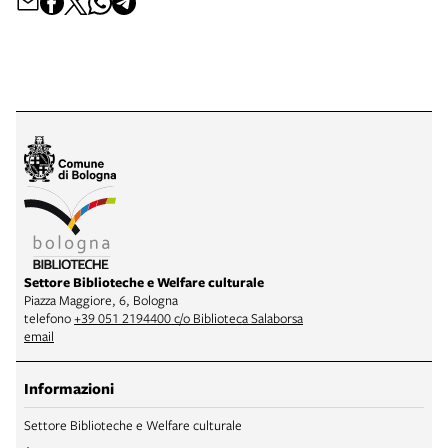
Settore Biblioteche e Welfare culturale
Piazza Maggiore, 6, Bologna
telefono
+39 051 2194400 c/o Biblioteca Salaborsa
email
Informazioni
Settore Biblioteche e Welfare culturale