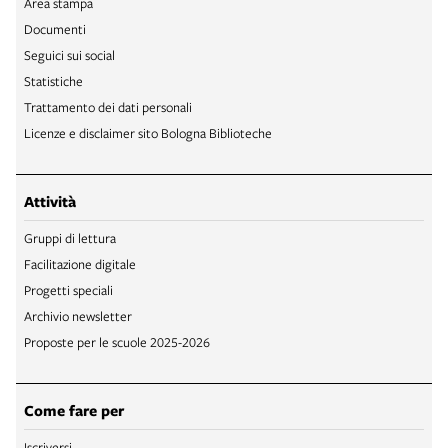
Area stampa
Documenti
Seguici sui social
Statistiche
Trattamento dei dati personali
Licenze e disclaimer sito Bologna Biblioteche
Attività
Gruppi di lettura
Facilitazione digitale
Progetti speciali
Archivio newsletter
Proposte per le scuole 2025-2026
Come fare per
Iscriversi