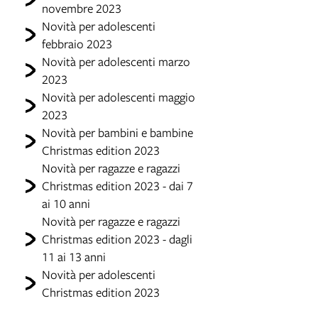
novembre 2023
Novità per adolescenti
febbraio 2023
Novità per adolescenti marzo
2023
Novità per adolescenti maggio
2023
Novità per bambini e bambine
Christmas edition 2023
Novità per ragazze e ragazzi
Christmas edition 2023 - dai 7
ai 10 anni
Novità per ragazze e ragazzi
Christmas edition 2023 - dagli
11 ai 13 anni
Novità per adolescenti
Christmas edition 2023