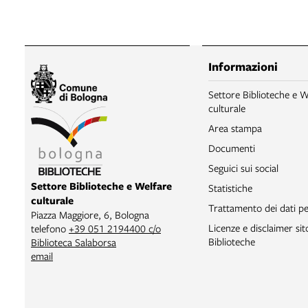
Informazioni
Settore Biblioteche e W
culturale
Area stampa
Documenti
Seguici sui social
Settore Biblioteche e Welfare
Statistiche
culturale
Trattamento dei dati pe
Piazza Maggiore, 6, Bologna
Licenze e disclaimer si
telefono
+39 051 2194400 c/o
Biblioteche
Biblioteca Salaborsa
email