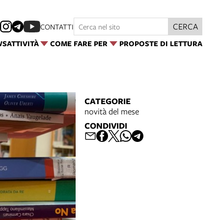
CERCA
CONTATTI
WS
ATTIVITÀ
COME FARE PER
PROPOSTE DI LETTURA
CATEGORIE
novità del mese
CONDIVIDI