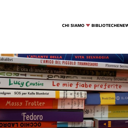
CHI SIAMO
BIBLIOTECHE
NE