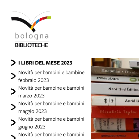
I LIBRI DEL MESE 2023
Novità per bambini e bambine
febbraio 2023
Novità per bambine e bambini
marzo 2023
Novità per bambine e bambini
maggio 2023
Novità per bambine e bambini
giugno 2023
Novità per bambine e bambini