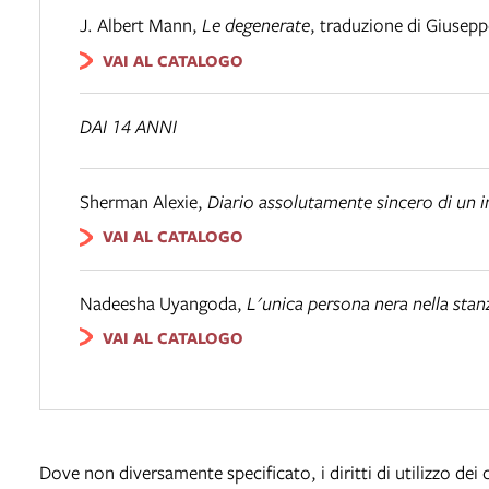
J. Albert Mann
,
Le degenerate
,
traduzione di Giusepp
VAI AL CATALOGO
DAI 14 ANNI
Sherman Alexie
,
Diario assolutamente sincero di un 
VAI AL CATALOGO
Nadeesha Uyangoda
,
L'unica persona nera nella stan
VAI AL CATALOGO
Dove non diversamente specificato, i diritti di utilizzo de