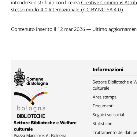
intendersi distribuiti con licenza
Creative Commons Attribu
stesso modo 4.0 Internazionale (CC BY-NC-SA 4.0)
Contenuto inserito il 12 mar 2026 — Ultimo aggiornamen
Informazioni
Settore Biblioteche e W
culturale
Area stampa
Documenti
Seguici sui social
Settore Biblioteche e Welfare
Statistiche
culturale
Trattamento dei dati pe
Piazza Maggiore, 6, Bologna