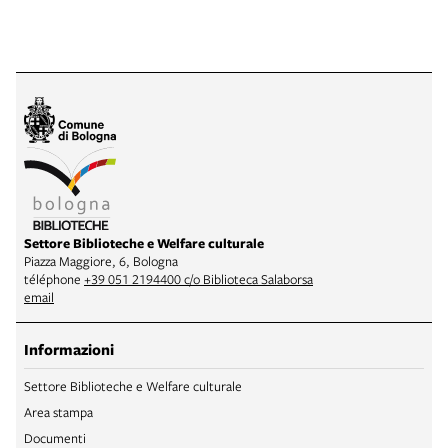
Settore Biblioteche e Welfare culturale
Piazza Maggiore, 6, Bologna
téléphone
+39 051 2194400 c/o Biblioteca Salaborsa
email
Informazioni
Settore Biblioteche e Welfare culturale
Area stampa
Documenti