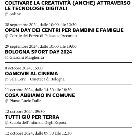
COLTIVARE LA CREATIVITÀ (ANCHE) ATTRAVERSO
LE TECNOLOGIE DIGITALI
@ online
28 septembre 2024, dalle 10:00 alle 12:30
OPEN DAY DEI CENTRI PER BAMBINI E FAMIGLIE
@ Cortile del Pozzo di Palazzo d'Accursio
29 septembre 2024, dalle 10:00 alle 19:00
BOLOGNA SPORT DAY 2024
@ Giardini Margherita
8 octobre 2024, 15:00
OAMOVIE AL CINEMA
@ Sala Cervi - Cineteca di Bologna
11 octobre 2024, dalle 14:30 alle 18:30
COSA ABBIAMO IN COMUNE
@ Piazza Lucio Dalla
12 octobre 2024, 09:30
TUTTI GIÙ PER TERRA
@ Scuola dell'infanzia Degli Esposti
12 octobre 2024, dalle 09:30 alle 12:30