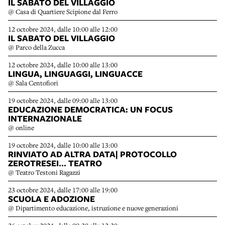
IL SABATO DEL VILLAGGIO
@ Casa di Quartiere Scipione dal Ferro
12 octobre 2024, dalle 10:00 alle 12:00
IL SABATO DEL VILLAGGIO
@ Parco della Zucca
12 octobre 2024, dalle 10:00 alle 13:00
LINGUA, LINGUAGGI, LINGUACCE
@ Sala Centofiori
19 octobre 2024, dalle 09:00 alle 13:00
EDUCAZIONE DEMOCRATICA: UN FOCUS
INTERNAZIONALE
@ online
19 octobre 2024, dalle 10:00 alle 13:00
RINVIATO AD ALTRA DATA| PROTOCOLLO
ZEROTRESEI… TEATRO
@ Teatro Testoni Ragazzi
23 octobre 2024, dalle 17:00 alle 19:00
SCUOLA E ADOZIONE
@ Dipartimento educazione, istruzione e nuove generazioni