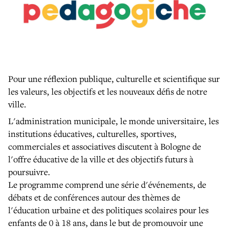
Pour une réflexion publique, culturelle et scientifique sur
les valeurs, les objectifs et les nouveaux défis de notre
ville.
L'administration municipale, le monde universitaire, les
institutions éducatives, culturelles, sportives,
commerciales et associatives discutent à Bologne de
l'offre éducative de la ville et des objectifs futurs à
poursuivre.
Le programme comprend une série d'événements, de
débats et de conférences autour des thèmes de
l'éducation urbaine et des politiques scolaires pour les
enfants de 0 à 18 ans, dans le but de promouvoir une