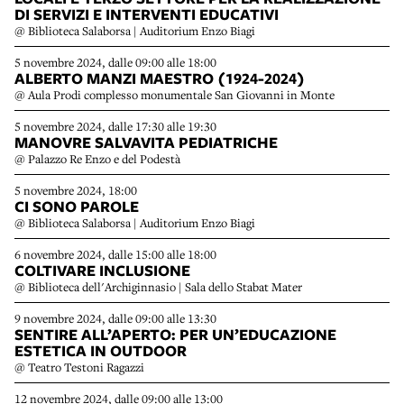
DI SERVIZI E INTERVENTI EDUCATIVI
@ Biblioteca Salaborsa | Auditorium Enzo Biagi
5 novembre 2024, dalle 09:00 alle 18:00
ALBERTO MANZI MAESTRO (1924-2024)
@ Aula Prodi complesso monumentale San Giovanni in Monte
5 novembre 2024, dalle 17:30 alle 19:30
MANOVRE SALVAVITA PEDIATRICHE
@ Palazzo Re Enzo e del Podestà
5 novembre 2024, 18:00
CI SONO PAROLE
@ Biblioteca Salaborsa | Auditorium Enzo Biagi
6 novembre 2024, dalle 15:00 alle 18:00
COLTIVARE INCLUSIONE
@ Biblioteca dell'Archiginnasio | Sala dello Stabat Mater
9 novembre 2024, dalle 09:00 alle 13:30
SENTIRE ALL’APERTO: PER UN’EDUCAZIONE
ESTETICA IN OUTDOOR
@ Teatro Testoni Ragazzi
12 novembre 2024, dalle 09:00 alle 13:00