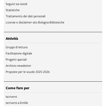
Seguici sui social
Statistiche
Trattamento dei dati personali
Licenze e disclaimer sito Bologna Biblioteche
Attività
Gruppi di lettura
Facilitazione digitale
Progetti speciali
Archivio newsletter
Proposte per le scuole 2025-2026
Come fare per
Iscriversi
Iscriversi a Emilib