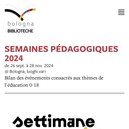
SEMAINES PÉDAGOGIQUES
2024
de 26 sept. à 28 nov. 2024
@ Bologna, luoghi vari
Bilan des événements consacrés aux thèmes de
l'éducation 0-18