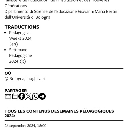
Générations
Dipartimento di Scienze dell'Educazione Giovanni Maria Bertin
dell'Università di Bologna
TRADUCTIONS
Pedagogical
Weeks 2024
(en)
Settimane
Pedagogiche
2024 (it)
OÙ
@ Bologna, luoghi vari
PARTAGER
TOUS LES CONTENUS DESEMAINES PÉDAGOGIQUES
2024:
26 septembre 2024, 15:00