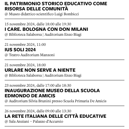
IL PATRIMONIO STORICO EDUCATIVO COME
RISORSA DELLE COMUNITÀ
@ Museo didattico scientifico Luigi Bombicci
15 novembre 2024, dalle 18:00 alle 19:30
I CARE. BOLOGNA CON DON MILANI
@ Biblioteca Salaborsa | Auditorium Enzo Biagi
21 novembre 2024, 11:00
IUS SOLI 2024
@ Teatro Auditorium Manzoni
21 novembre 2024, 18:00
URLARE NON SERVE A NIENTE
@ Biblioteca Salaborsa | Auditorium Enzo Biagi
23 novembre 2024, dalle 17:00 alle 18:30
INAUGURAZIONE MUSEO DELLA SCUOLA
EDMONDO DE AMICIS
@ Auditorium Silvia Brunini presso Scuola Primaria De Amicis
26 novembre 2024, dalle 09:00 alle 13:30
LA RETE ITALIANA DELLE CITTÀ EDUCATIVE
@ Sala Anziani – Palazzo d’Accursio