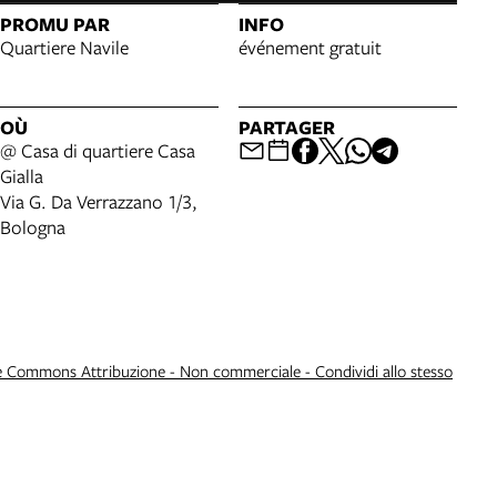
PROMU PAR
INFO
Quartiere Navile
événement gratuit
OÙ
PARTAGER
@ Casa di quartiere Casa
Gialla
Via G. Da Verrazzano 1/3,
Bologna
e Commons Attribuzione - Non commerciale - Condividi allo stesso