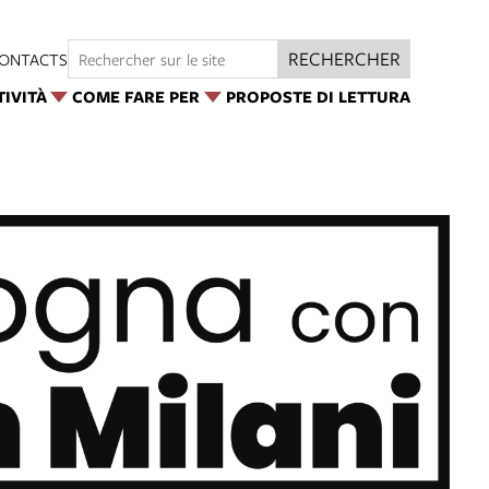
RECHERCHER
ONTACTS
TIVITÀ
COME FARE PER
PROPOSTE DI LETTURA