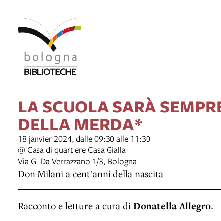
LA SCUOLA SARÀ SEMPR
DELLA MERDA*
18 janvier 2024, dalle 09:30 alle 11:30
@ Casa di quartiere Casa Gialla
Via G. Da Verrazzano 1/3, Bologna
Don Milani a cent'anni della nascita
Racconto e letture a cura di
Donatella Allegro
.