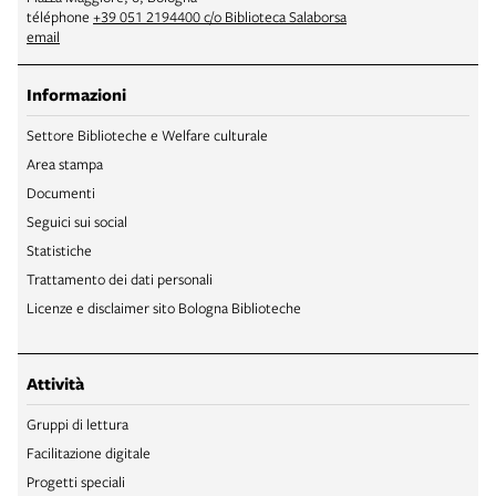
téléphone
+39 051 2194400 c/o Biblioteca Salaborsa
email
Informazioni
Settore Biblioteche e Welfare culturale
Area stampa
Documenti
Seguici sui social
Statistiche
Trattamento dei dati personali
Licenze e disclaimer sito Bologna Biblioteche
Attività
Gruppi di lettura
Facilitazione digitale
Progetti speciali