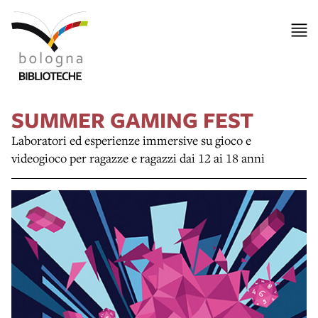
SUMMER GAMING FEST
Laboratori ed esperienze immersive su gioco e
videogioco per ragazze e ragazzi dai 12 ai 18 anni