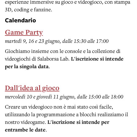
esperienze immersive su gioco e videogioco, con stampa
3D, coding e fanzine.
Calendario
Game Party
martedì 9, 16 e 23 giugno, dalle 15:30 alle 17:00
Giochiamo insieme con le console e la collezione di
videogiochi di Salaborsa Lab.
L'iscrizione si intende
per la singola data
.
Dall'idea al gioco
mercoledì 10 e giovedì 11 giugno, dalle 15:00 alle 18:00
Creare un videogioco non è mai stato così facile,
utilizzando la programmazione a blocchi realizziamo il
nostro videogame.
L'iscrizione si intende per
entrambe le date
.