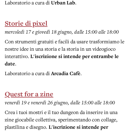
Laboratorio a cura di
Urban Lab
.
Storie di pixel
mercoledì 17 e giovedì 18 giugno, dalle 15:00 alle 18:00
Con strumenti gratuiti e facili da usare trasformiamo le
nostre idee in una storia e la storia in un videogioco
interattivo.
L'iscrizione si intende per entrambe le
date
.
Laboratorio a cura di
Arcadia Cafè
.
Quest for a zine
venerdì 19 e venerdì 26 giugno, dalle 15:00 alle 18:00
Crea i tuoi mostri e il tuo dungeon da inserire in una
zine giocabile collettiva, sperimentando con collage,
plastilina e disegno.
L'iscrizione si intende per