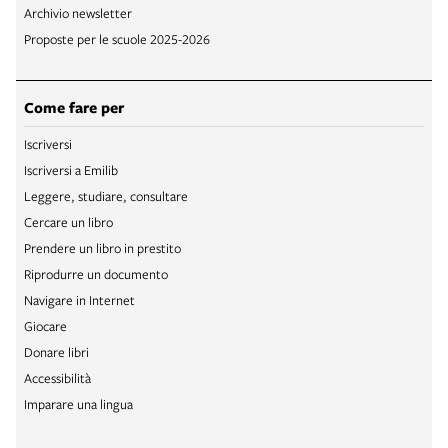
Archivio newsletter
Proposte per le scuole 2025-2026
Come fare per
Iscriversi
Iscriversi a Emilib
Leggere, studiare, consultare
Cercare un libro
Prendere un libro in prestito
Riprodurre un documento
Navigare in Internet
Giocare
Donare libri
Accessibilità
Imparare una lingua