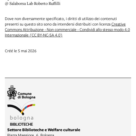
@ Salaborsa Lab Roberto Ruffilli
Dove non diversamente specificato, i diritti di utilizzo dei contenuti
presenti su questo sito sono da intendersi distribuiti con licenza
Creative
Commons Attribuzione - Non commerciale - Condividi allo stesso modo 4.0
Internazionale (CC BY-NC-SA 4.0)
Créé le 5 mai 2026
Settore Biblioteche e Welfare culturale
Piazza Maggiore, 6, Bologna