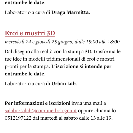
entrambe le date
.
Laboratorio a cura di
Draga Marmitta
.
Eroi e mostri 3D
mercoledì 24 e giovedì 25 giugno, dalle 15:00 alle 18:00
Dal disegno alla realtà con la stampa 3D, trasforma le
tue idee in modelli tridimensionali di eroi e mostri
pronti per la stampa.
L'iscrizione si intende per
entrambe le date
.
Laboratorio a cura di
Urban Lab
.
Per informazioni e iscrizioni
invia una mail a
salaborsalab@comune.bologna.it
oppure chiama lo
0512197122 dal martedì al sabato dalle 13 alle 19.