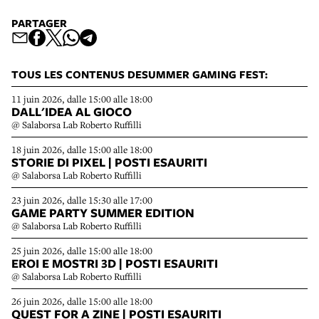
PARTAGER
TOUS LES CONTENUS DESUMMER GAMING FEST:
11 juin 2026, dalle 15:00 alle 18:00
DALL'IDEA AL GIOCO
@ Salaborsa Lab Roberto Ruffilli
18 juin 2026, dalle 15:00 alle 18:00
STORIE DI PIXEL | POSTI ESAURITI
@ Salaborsa Lab Roberto Ruffilli
23 juin 2026, dalle 15:30 alle 17:00
GAME PARTY SUMMER EDITION
@ Salaborsa Lab Roberto Ruffilli
25 juin 2026, dalle 15:00 alle 18:00
EROI E MOSTRI 3D | POSTI ESAURITI
@ Salaborsa Lab Roberto Ruffilli
26 juin 2026, dalle 15:00 alle 18:00
QUEST FOR A ZINE | POSTI ESAURITI