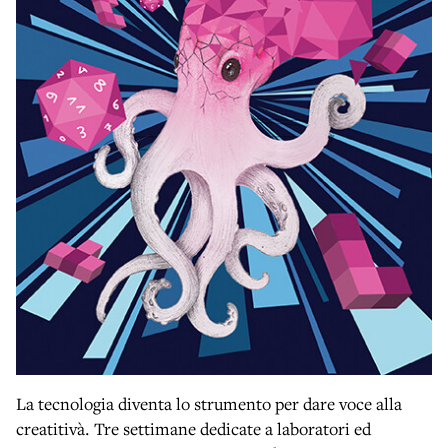
La tecnologia diventa lo strumento per dare voce alla
creatitivà. Tre settimane dedicate a laboratori ed