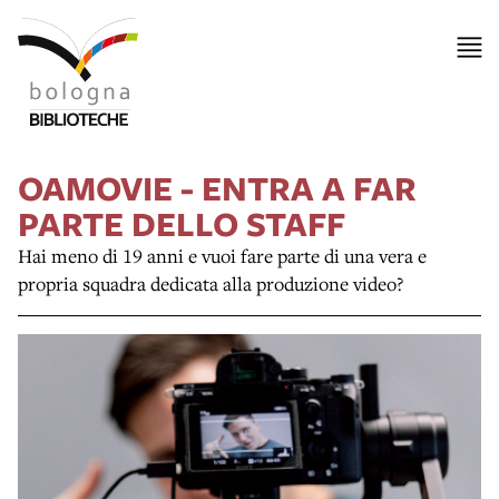
OAMOVIE - ENTRA A FAR
PARTE DELLO STAFF
Hai meno di 19 anni e vuoi fare parte di una vera e
propria squadra dedicata alla produzione video?