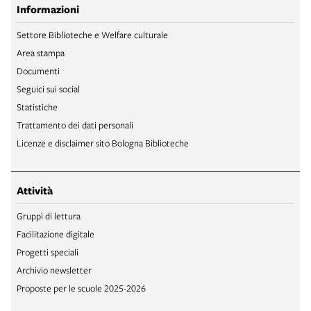
Informazioni
Settore Biblioteche e Welfare culturale
Area stampa
Documenti
Seguici sui social
Statistiche
Trattamento dei dati personali
Licenze e disclaimer sito Bologna Biblioteche
Attività
Gruppi di lettura
Facilitazione digitale
Progetti speciali
Archivio newsletter
Proposte per le scuole 2025-2026