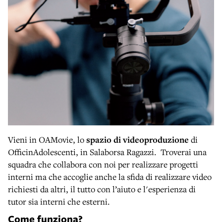
Vieni in OAMovie, lo
spazio di videoproduzione
di
OfficinAdolescenti, in Salaborsa Ragazzi. Troverai una
squadra che collabora con noi per realizzare progetti
interni ma che accoglie anche la sfida di realizzare video
richiesti da altri, il tutto con l’aiuto e l'esperienza di
tutor sia interni che esterni.
Come funziona?