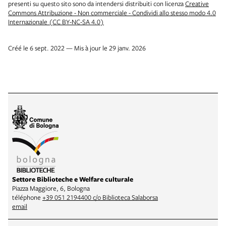
presenti su questo sito sono da intendersi distribuiti con licenza
Creative
Commons Attribuzione - Non commerciale - Condividi allo stesso modo 4.0
Internazionale (CC BY-NC-SA 4.0)
Créé le 6 sept. 2022 — Mis à jour le 29 janv. 2026
Settore Biblioteche e Welfare culturale
Piazza Maggiore, 6, Bologna
téléphone
+39 051 2194400 c/o Biblioteca Salaborsa
email