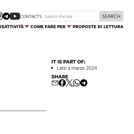
SEARCH
CONTACTS
WS
ATTIVITÀ
COME FARE PER
PROPOSTE DI LETTURA
IT IS PART OF:
Letti a marzo 2024
SHARE