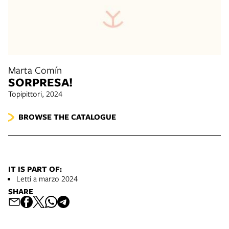
Marta Comín
SORPRESA!
Topipittori, 2024
BROWSE THE CATALOGUE
IT IS PART OF:
Letti a marzo 2024
SHARE