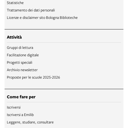
Statistiche
Trattamento dei dati personali
Licenze e disclaimer sito Bologna Biblioteche
Attività
Gruppi di lettura
Facilitazione digitale
Progetti speciali
Archivio newsletter
Proposte per le scuole 2025-2026
Come fare per
Iscriversi
Iscriversi a Emilib
Leggere, studiare, consultare