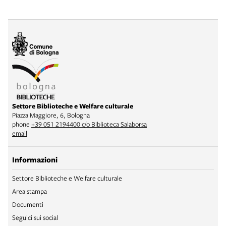
Settore Biblioteche e Welfare culturale
Piazza Maggiore, 6, Bologna
phone
+39 051 2194400 c/o Biblioteca Salaborsa
email
Informazioni
Settore Biblioteche e Welfare culturale
Area stampa
Documenti
Seguici sui social