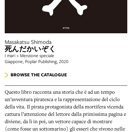
Masakatsu Shimoda
死んだかいぞく
I mari > Menzione speciale
Giappone, Poplar Publishing, 2020
BROWSE THE CATALOGUE
Questo libro racconta una storia che è ad un tempo
un’avventura piratesca e la rappresentazione del ciclo
della vita. Il pirata protagonista della mortifera vicenda
cattura l’attenzione del lettore dalla primissima pagina e
diviene, da lì in poi, un vettore capace di mostrare
(come fosse un sottomarino) gli esseri che vivono nelle