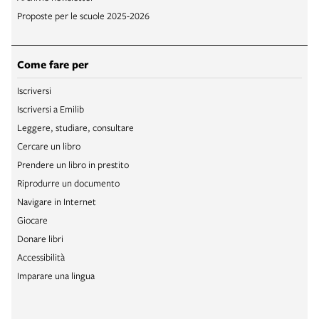
Proposte per le scuole 2025-2026
Come fare per
Iscriversi
Iscriversi a Emilib
Leggere, studiare, consultare
Cercare un libro
Prendere un libro in prestito
Riprodurre un documento
Navigare in Internet
Giocare
Donare libri
Accessibilità
Imparare una lingua