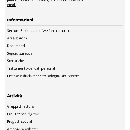
email
Informazioni
Settore Biblioteche e Welfare culturale
Area stampa
Documenti
Seguici sui social
Statistiche
Trattamento dei dati personali
Licenze e disclaimer sito Bologna Biblioteche
Attività
Gruppi di lettura
Facilitazione digitale
Progetti speciali
Archivio newsletter