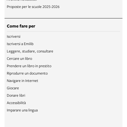
Proposte per le scuole 2025-2026
Come fare per
Iscriversi
Iscriversi a Emilib
Leggere, studiare, consultare
Cercare un libro
Prendere un libro in prestito
Riprodurre un documento
Navigare in Internet
Giocare
Donare libri
Accessibilità
Imparare una lingua