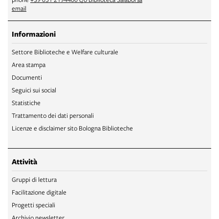
email
Informazioni
Settore Biblioteche e Welfare culturale
Area stampa
Documenti
Seguici sui social
Statistiche
Trattamento dei dati personali
Licenze e disclaimer sito Bologna Biblioteche
Attività
Gruppi di lettura
Facilitazione digitale
Progetti speciali
Archivio newsletter