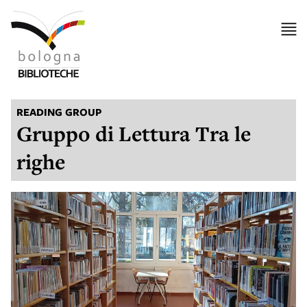
READING GROUP
Gruppo di Lettura Tra le
righe