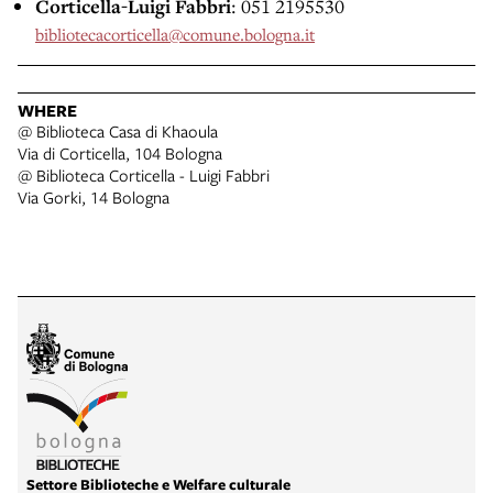
Corticella-Luigi Fabbri
: 051 2195530
bibliotecacorticella@comune.bologna.it
WHERE
@ Biblioteca Casa di Khaoula
Via di Corticella, 104 Bologna
@ Biblioteca Corticella - Luigi Fabbri
Via Gorki, 14 Bologna
Settore Biblioteche e Welfare culturale