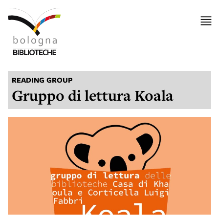
READING GROUP
Gruppo di lettura Koala