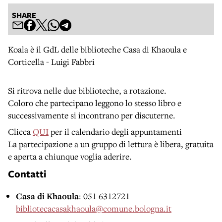
SHARE
Koala è il GdL delle biblioteche Casa di Khaoula e
Corticella - Luigi Fabbri
Si ritrova nelle due biblioteche, a rotazione.
Coloro che partecipano leggono lo stesso libro e
successivamente si incontrano per discuterne.
Clicca
QUI
per il calendario degli appuntamenti
La partecipazione a un gruppo di lettura è libera, gratuita
e aperta a chiunque voglia aderire.
Contatti
Casa di Khaoula
: 051 6312721
bibliotecacasakhaoula@comune.bologna.it