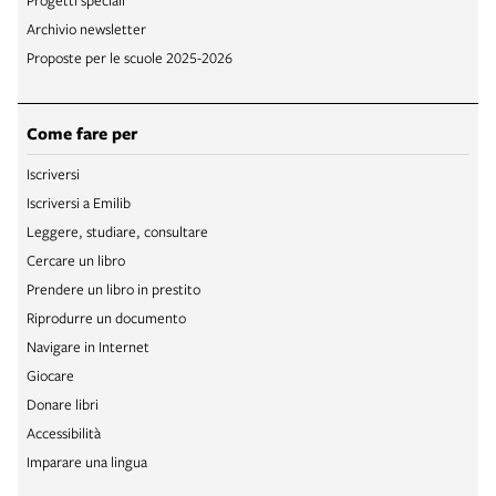
Archivio newsletter
Proposte per le scuole 2025-2026
Come fare per
Iscriversi
Iscriversi a Emilib
Leggere, studiare, consultare
Cercare un libro
Prendere un libro in prestito
Riprodurre un documento
Navigare in Internet
Giocare
Donare libri
Accessibilità
Imparare una lingua