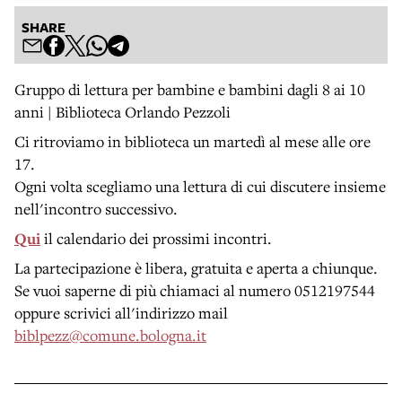
SHARE
Gruppo di lettura per bambine e bambini dagli 8 ai 10
anni | Biblioteca Orlando Pezzoli
Ci ritroviamo in biblioteca un martedì al mese alle ore
17.
Ogni volta scegliamo una lettura di cui discutere insieme
nell'incontro successivo.
Qui
il calendario dei prossimi incontri.
La partecipazione è libera, gratuita e aperta a chiunque.
Se vuoi saperne di più chiamaci al numero 0512197544
oppure scrivici all'indirizzo mail
biblpezz@comune.bologna.it