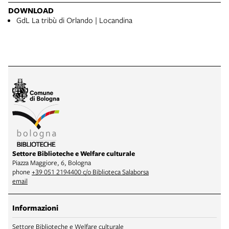
DOWNLOAD
GdL La tribù di Orlando | Locandina
Settore Biblioteche e Welfare culturale
Piazza Maggiore, 6, Bologna
phone
+39 051 2194400 c/o Biblioteca Salaborsa
email
Informazioni
Settore Biblioteche e Welfare culturale