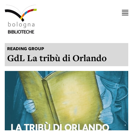
READING GROUP
GdL La tribù di Orlando