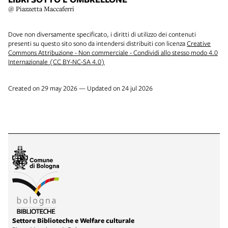
@ Piazzetta Maccaferri
Dove non diversamente specificato, i diritti di utilizzo dei contenuti
presenti su questo sito sono da intendersi distribuiti con licenza
Creative
Commons Attribuzione - Non commerciale - Condividi allo stesso modo 4.0
Internazionale (CC BY-NC-SA 4.0)
Created on 29 may 2026 — Updated on 24 jul 2026
Settore Biblioteche e Welfare culturale