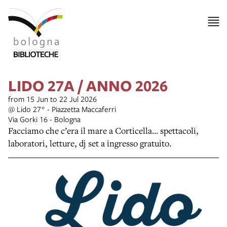
LIDO 27A / ANNO 2026
from 15 Jun to 22 Jul 2026
@ Lido 27° - Piazzetta Maccaferri
Via Gorki 16 - Bologna
Facciamo che c’era il mare a Corticella… spettacoli,
laboratori, letture, dj set a ingresso gratuito.