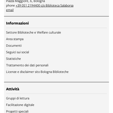
Piazza Maggiore, 6, Bologna
phone
+39 051 2194400 c/o Biblioteca Salaborsa
email
Informazioni
Settore Biblioteche e Welfare culturale
Area stampa
Documenti
Seguici sui social
Statistiche
Trattamento dei dati personali
Licenze e disclaimer sito Bologna Biblioteche
Attività
Gruppi di lettura
Facilitazione digitale
Progetti speciali