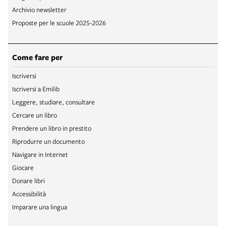
Archivio newsletter
Proposte per le scuole 2025-2026
Come fare per
Iscriversi
Iscriversi a Emilib
Leggere, studiare, consultare
Cercare un libro
Prendere un libro in prestito
Riprodurre un documento
Navigare in Internet
Giocare
Donare libri
Accessibilità
Imparare una lingua