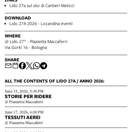
Lido 27a sul sito di Cantieri Meticci
DOWNLOAD
Lido 27A 2026 - Locandina eventi
WHERE
@ Lido 27° - Piazzetta Maccaferri
Via Gorki 16 - Bologna
SHARE
ALL THE CONTENTS OF LIDO 27A / ANNO 2026:
June 15, 2026, 5:30 PM
STORIE PER RIDERE
@ Piazzetta Maccaferri
June 17, 2026, 6:00 PM
TESSUTI AEREI
@ Piazzetta Maccaferri