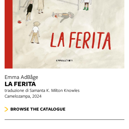
Emma AdBåge
LA FERITA
traduzione di Samanta K. Milton Knowles
Camelozampa, 2024
BROWSE THE CATALOGUE