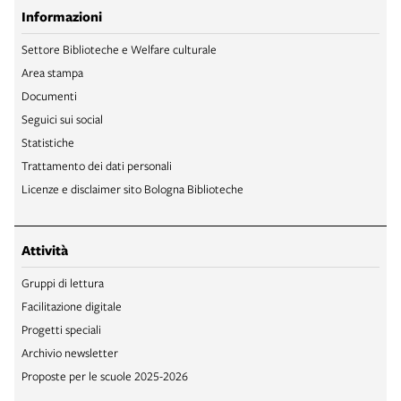
Informazioni
Settore Biblioteche e Welfare culturale
Area stampa
Documenti
Seguici sui social
Statistiche
Trattamento dei dati personali
Licenze e disclaimer sito Bologna Biblioteche
Attività
Gruppi di lettura
Facilitazione digitale
Progetti speciali
Archivio newsletter
Proposte per le scuole 2025-2026