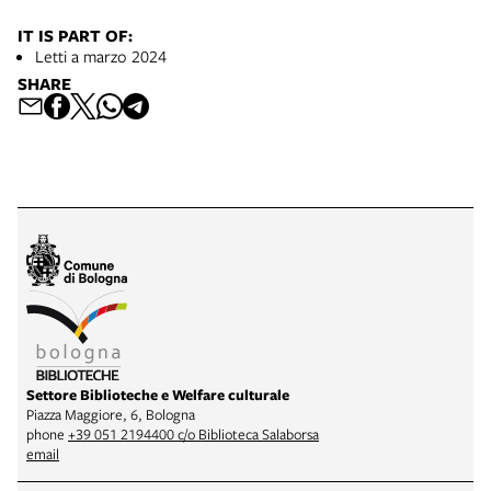
IT IS PART OF:
Letti a marzo 2024
SHARE
Settore Biblioteche e Welfare culturale
Piazza Maggiore, 6, Bologna
phone
+39 051 2194400 c/o Biblioteca Salaborsa
email