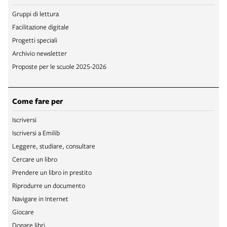
Gruppi di lettura
Facilitazione digitale
Progetti speciali
Archivio newsletter
Proposte per le scuole 2025-2026
Come fare per
Iscriversi
Iscriversi a Emilib
Leggere, studiare, consultare
Cercare un libro
Prendere un libro in prestito
Riprodurre un documento
Navigare in Internet
Giocare
Donare libri