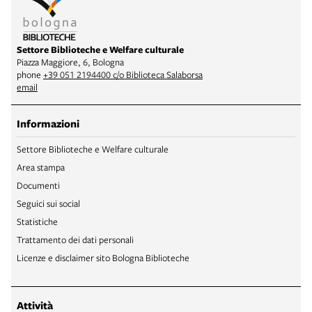
Settore Biblioteche e Welfare culturale
Piazza Maggiore, 6, Bologna
phone
+39 051 2194400 c/o Biblioteca Salaborsa
email
Informazioni
Settore Biblioteche e Welfare culturale
Area stampa
Documenti
Seguici sui social
Statistiche
Trattamento dei dati personali
Licenze e disclaimer sito Bologna Biblioteche
Attività