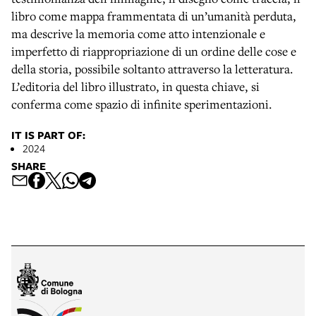
libro come mappa frammentata di un’umanità perduta,
ma descrive la memoria come atto intenzionale e
imperfetto di riappropriazione di un ordine delle cose e
della storia, possibile soltanto attraverso la letteratura.
L’editoria del libro illustrato, in questa chiave, si
conferma come spazio di infinite sperimentazioni.
IT IS PART OF:
2024
SHARE