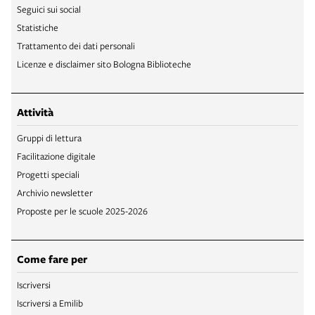
Seguici sui social
Statistiche
Trattamento dei dati personali
Licenze e disclaimer sito Bologna Biblioteche
Attività
Gruppi di lettura
Facilitazione digitale
Progetti speciali
Archivio newsletter
Proposte per le scuole 2025-2026
Come fare per
Iscriversi
Iscriversi a Emilib