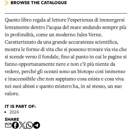
BROWSE THE CATALOGUE
Questo libro regala al lettore l’esperienza di immergersi
lentamente dentro l’acqua del mare andando sempre più
in profondità, come un moderno Jules Verne.
Caratterizzato da una grande accuratezza scientifica,
mostra le forme di vita che si possono trovare via via che
si scende verso il fondale, fino al punto in cui le pagine si
fanno opportunamente nere e non c’è più niente da
vedere, perché gli oceani sono un biotopo così immenso
e inaccessibile che non sappiamo cosa esista e cosa viva
nei suoi abissi e questo mistero ha, in sé stesso, un suo
valore.
IT IS PART OF:
2024
SHARE