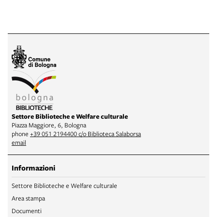
Settore Biblioteche e Welfare culturale
Piazza Maggiore, 6, Bologna
phone
+39 051 2194400 c/o Biblioteca Salaborsa
email
Informazioni
Settore Biblioteche e Welfare culturale
Area stampa
Documenti