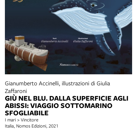
Gianumberto Accinelli, illustrazioni di Giulia
Zaffaroni
GIÙ NEL BLU. DALLA SUPERFICIE AGLI
ABISSI: VIAGGIO SOTTOMARINO
SFOGLIABILE
I mari > Vincitore
Italia, Nomos Edizioni, 2021