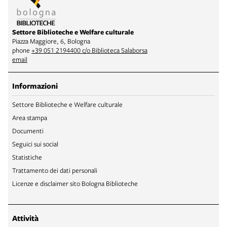
Settore Biblioteche e Welfare culturale
Piazza Maggiore, 6, Bologna
phone
+39 051 2194400 c/o Biblioteca Salaborsa
email
Informazioni
Settore Biblioteche e Welfare culturale
Area stampa
Documenti
Seguici sui social
Statistiche
Trattamento dei dati personali
Licenze e disclaimer sito Bologna Biblioteche
Attività