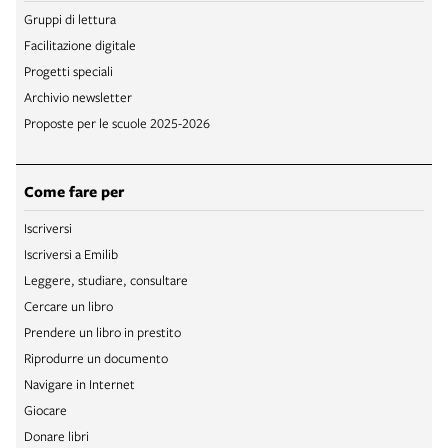
Gruppi di lettura
Facilitazione digitale
Progetti speciali
Archivio newsletter
Proposte per le scuole 2025-2026
Come fare per
Iscriversi
Iscriversi a Emilib
Leggere, studiare, consultare
Cercare un libro
Prendere un libro in prestito
Riprodurre un documento
Navigare in Internet
Giocare
Donare libri