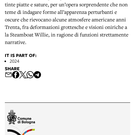
tinte piatte e sature, per un’opera sorprendente che non
teme di indagare forme all’apparenza perturbanti e
oscure che rievocano alcune atmosfere americane anni
Trenta, fra deformazioni grottesche e visioni oniriche a
la Steamboat Willie, in ragione di funzioni strettamente
narrative.
IT IS PART OF:
2024
SHARE