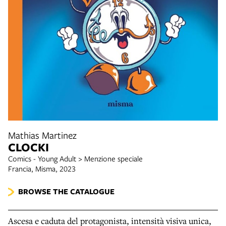
Mathias Martinez
CLOCKI
Comics - Young Adult > Menzione speciale
Francia, Misma, 2023
BROWSE THE CATALOGUE
Ascesa e caduta del protagonista, intensità visiva unica,