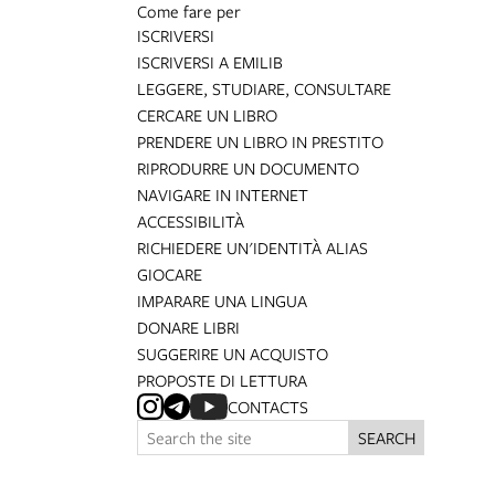
Come fare per
ISCRIVERSI
ISCRIVERSI A EMILIB
LEGGERE, STUDIARE, CONSULTARE
CERCARE UN LIBRO
PRENDERE UN LIBRO IN PRESTITO
RIPRODURRE UN DOCUMENTO
NAVIGARE IN INTERNET
ACCESSIBILITÀ
RICHIEDERE UN'IDENTITÀ ALIAS
GIOCARE
IMPARARE UNA LINGUA
DONARE LIBRI
SUGGERIRE UN ACQUISTO
PROPOSTE DI LETTURA
CONTACTS
SEARCH