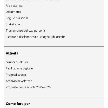
Area stampa
Documenti
Seguici sui social
Statistiche
Trattamento dei dati personali
Licenze e disclaimer sito Bologna Biblioteche
Attività
Gruppi di lettura
Facilitazione digitale
Progetti speciali
Archivio newsletter
Proposte per le scuole 2025-2026
Come fare per