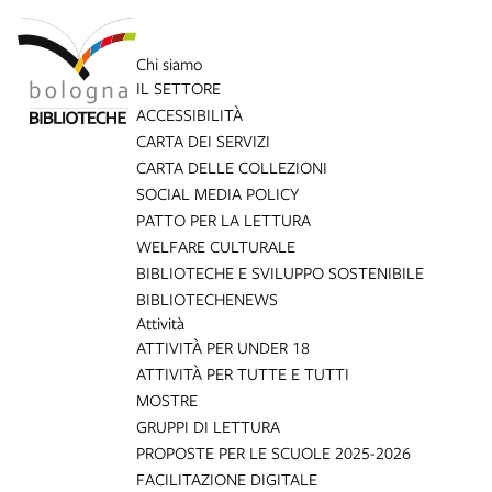
Chi siamo
IL SETTORE
ACCESSIBILITÀ
CARTA DEI SERVIZI
CARTA DELLE COLLEZIONI
SOCIAL MEDIA POLICY
PATTO PER LA LETTURA
WELFARE CULTURALE
BIBLIOTECHE E SVILUPPO SOSTENIBILE
BIBLIOTECHE
NEWS
Attività
ATTIVITÀ PER UNDER 18
ATTIVITÀ PER TUTTE E TUTTI
MOSTRE
GRUPPI DI LETTURA
PROPOSTE PER LE SCUOLE 2025-2026
FACILITAZIONE DIGITALE