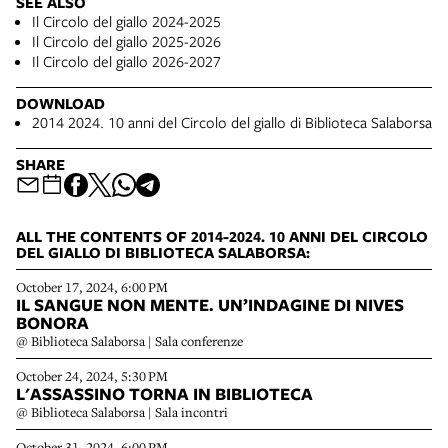
SEE ALSO
Il Circolo del giallo 2024-2025
Il Circolo del giallo 2025-2026
Il Circolo del giallo 2026-2027
DOWNLOAD
2014 2024. 10 anni del Circolo del giallo di Biblioteca Salaborsa
SHARE
ALL THE CONTENTS OF 2014-2024. 10 ANNI DEL CIRCOLO
DEL GIALLO DI BIBLIOTECA SALABORSA:
October 17, 2024, 6:00 PM
IL SANGUE NON MENTE. UN’INDAGINE DI NIVES
BONORA
@ Biblioteca Salaborsa | Sala conferenze
October 24, 2024, 5:30 PM
L'ASSASSINO TORNA IN BIBLIOTECA
@ Biblioteca Salaborsa | Sala incontri
October 31, 2024, 6:00 PM