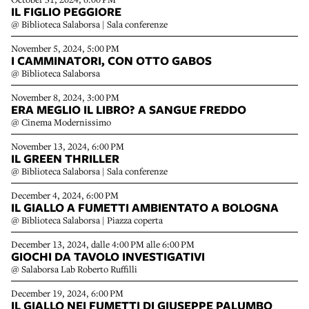
IL FIGLIO PEGGIORE
@ Biblioteca Salaborsa | Sala conferenze
November 5, 2024, 5:00 PM
I CAMMINATORI, CON OTTO GABOS
@ Biblioteca Salaborsa
November 8, 2024, 3:00 PM
ERA MEGLIO IL LIBRO? A SANGUE FREDDO
@ Cinema Modernissimo
November 13, 2024, 6:00 PM
IL GREEN THRILLER
@ Biblioteca Salaborsa | Sala conferenze
December 4, 2024, 6:00 PM
IL GIALLO A FUMETTI AMBIENTATO A BOLOGNA
@ Biblioteca Salaborsa | Piazza coperta
December 13, 2024, dalle 4:00 PM alle 6:00 PM
GIOCHI DA TAVOLO INVESTIGATIVI
@ Salaborsa Lab Roberto Ruffilli
December 19, 2024, 6:00 PM
IL GIALLO NEI FUMETTI DI GIUSEPPE PALUMBO