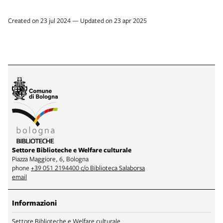
Created on 23 jul 2024 — Updated on 23 apr 2025
Settore Biblioteche e Welfare culturale
Piazza Maggiore, 6, Bologna
phone
+39 051 2194400 c/o Biblioteca Salaborsa
email
Informazioni
Settore Biblioteche e Welfare culturale