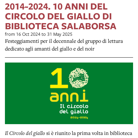
2014-2024. 10 ANNI DEL
CIRCOLO DEL GIALLO DI
BIBLIOTECA SALABORSA
from 16 Oct 2024 to 31 May 2025
Festeggiamenti per il decennale del gruppo di lettura
dedicato agli amanti del giallo e del noir
Il
Circolo del giallo
si è riunito la prima volta in biblioteca