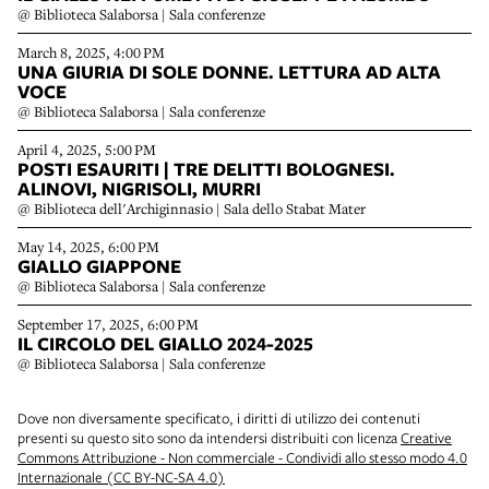
@ Biblioteca Salaborsa | Sala conferenze
March 8, 2025, 4:00 PM
UNA GIURIA DI SOLE DONNE. LETTURA AD ALTA
VOCE
@ Biblioteca Salaborsa | Sala conferenze
April 4, 2025, 5:00 PM
POSTI ESAURITI | TRE DELITTI BOLOGNESI.
ALINOVI, NIGRISOLI, MURRI
@ Biblioteca dell'Archiginnasio | Sala dello Stabat Mater
May 14, 2025, 6:00 PM
GIALLO GIAPPONE
@ Biblioteca Salaborsa | Sala conferenze
September 17, 2025, 6:00 PM
IL CIRCOLO DEL GIALLO 2024-2025
@ Biblioteca Salaborsa | Sala conferenze
Dove non diversamente specificato, i diritti di utilizzo dei contenuti
presenti su questo sito sono da intendersi distribuiti con licenza
Creative
Commons Attribuzione - Non commerciale - Condividi allo stesso modo 4.0
Internazionale (CC BY-NC-SA 4.0)