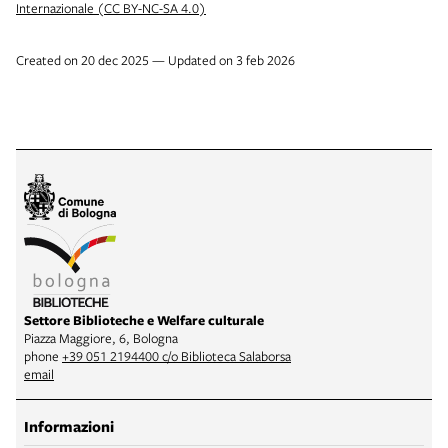
Internazionale (CC BY-NC-SA 4.0)
Created on 20 dec 2025 — Updated on 3 feb 2026
Settore Biblioteche e Welfare culturale
Piazza Maggiore, 6, Bologna
phone
+39 051 2194400 c/o Biblioteca Salaborsa
email
Informazioni