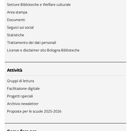
Settore Biblioteche e Welfare culturale
Area stampa
Documenti
Seguici sui social
Statistiche
Trattamento dei dati personali
Licenze e disclaimer sito Bologna Biblioteche
Attività
Gruppi di lettura
Facilitazione digitale
Progetti speciali
Archivio newsletter
Proposte per le scuole 2025-2026