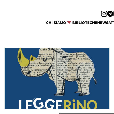
CHI SIAMO
BIBLIOTECHE
NEWS
AT