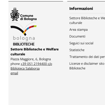
Informazioni
Settore Biblioteche e We
culturale
Area stampa
Documenti
Seguici sui social
Settore Biblioteche e Welfare
Statistiche
culturale
Trattamento dei dati per
Piazza Maggiore, 6, Bologna
Licenze e disclaimer sit
phone
+39 051 2194400 c/o
Biblioteche
Biblioteca Salaborsa
email