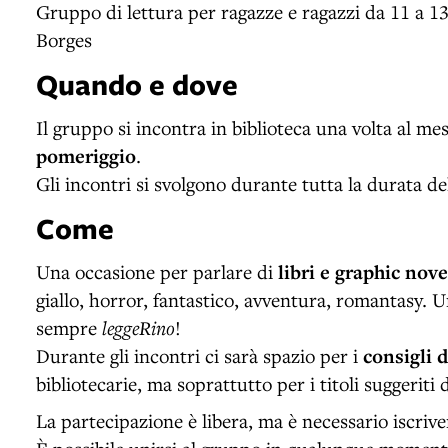
Gruppo di lettura per ragazze e ragazzi da 11 a 13 
Borges
Quando e dove
Il gruppo si incontra in biblioteca una volta al me
pomeriggio
.
Gli incontri si svolgono durante tutta la durata de
Come
Una occasione per parlare di
libri e graphic nov
giallo, horror, fantastico, avventura, romantasy. 
sempre
leggeRino
!
Durante gli incontri ci sarà spazio per i
consigli 
bibliotecarie, ma soprattutto per i titoli suggeriti 
La partecipazione è libera, ma è necessario iscrive