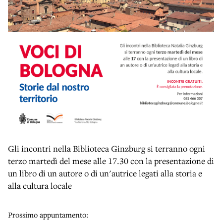
Gli incontri nella Biblioteca Ginzburg si terranno ogni
terzo martedì del mese alle 17.30 con la presentazione di
un libro di un autore o di un'autrice legati alla storia e
alla cultura locale
Prossimo appuntamento: