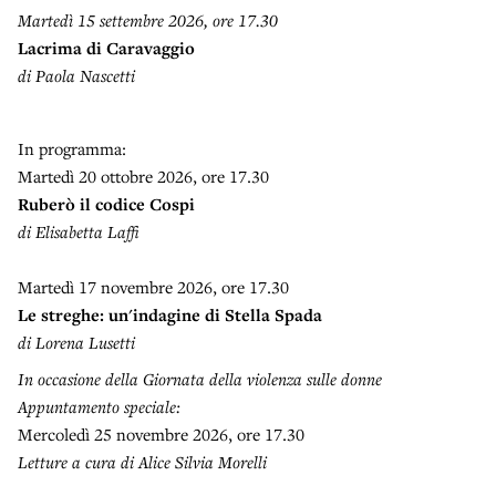
Martedì 15 settembre 2026, ore 17.30
Lacrima di Caravaggio
di Paola Nascetti
In programma:
Martedì 20 ottobre 2026, ore 17.30
Ruberò il codice Cospi
di Elisabetta Laffi
Martedì 17 novembre 2026, ore 17.30
Le streghe: un'indagine di Stella Spada
di Lorena Lusetti
In occasione della Giornata della violenza sulle donne
Appuntamento speciale:
Mercoledì 25 novembre 2026, ore 17.30
Letture a cura di Alice Silvia Morelli