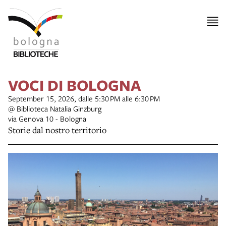
VOCI DI BOLOGNA
September 15, 2026, dalle 5:30 PM alle 6:30 PM
@ Biblioteca Natalia Ginzburg
via Genova 10 - Bologna
Storie dal nostro territorio