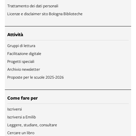
Trattamento dei dati personali
Licenze e disclaimer sito Bologna Biblioteche
Attività
Gruppi di lettura
Facilitazione digitale
Progetti speciali
Archivio newsletter
Proposte per le scuole 2025-2026
Come fare per
Iscriversi
Iscriversi a Emilib
Leggere, studiare, consultare
Cercare un libro