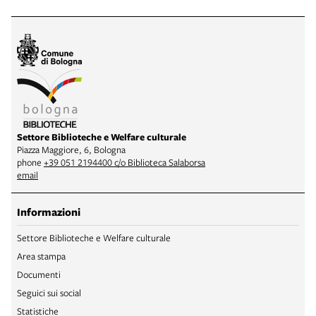
Settore Biblioteche e Welfare culturale
Piazza Maggiore, 6, Bologna
phone
+39 051 2194400 c/o Biblioteca Salaborsa
email
Informazioni
Settore Biblioteche e Welfare culturale
Area stampa
Documenti
Seguici sui social
Statistiche