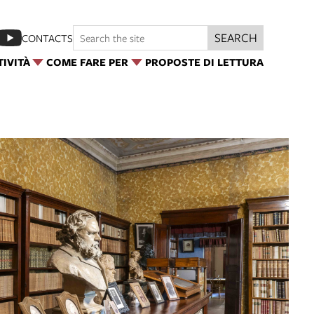
SEARCH
CONTACTS
TIVITÀ
COME FARE PER
PROPOSTE DI LETTURA