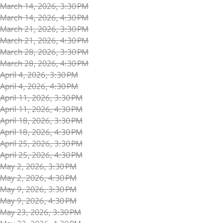
March 14, 2026, 3:30 PM
March 14, 2026, 4:30 PM
March 21, 2026, 3:30 PM
March 21, 2026, 4:30 PM
March 28, 2026, 3:30 PM
March 28, 2026, 4:30 PM
April 4, 2026, 3:30 PM
April 4, 2026, 4:30 PM
April 11, 2026, 3:30 PM
April 11, 2026, 4:30 PM
April 18, 2026, 3:30 PM
April 18, 2026, 4:30 PM
April 25, 2026, 3:30 PM
April 25, 2026, 4:30 PM
May 2, 2026, 3:30 PM
May 2, 2026, 4:30 PM
May 9, 2026, 3:30 PM
May 9, 2026, 4:30 PM
May 23, 2026, 3:30 PM