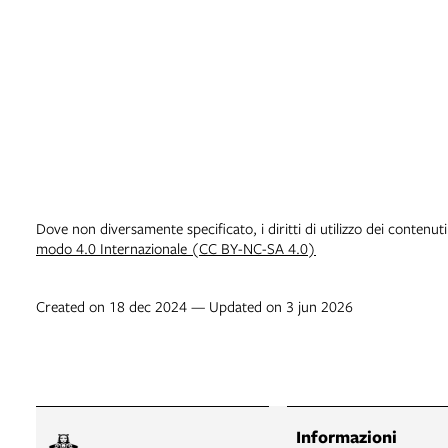
Dove non diversamente specificato, i diritti di utilizzo dei contenut
modo 4.0 Internazionale (CC BY-NC-SA 4.0)
Created on 18 dec 2024 — Updated on 3 jun 2026
Informazioni