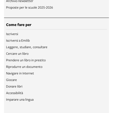
Archivio newsletter
Proposte per le scuole 2025-2026
Come fare per
Iscriversi
Iscriversi a Emilib
Leggere, studiare, consultare
Cercare un libro
Prendere un libro in prestito
Riprodurre un documento
Navigare in Internet
Giocare
Donare libri
Accessibilità
Imparare una lingua