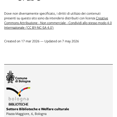
Dove non diversamente specificato, i diritti di utilizzo dei contenuti
presenti su questo sito sono da intendersi distribuiti con licenza
Creative
Commons Attribuzione - Non commerciale - Condividi allo stesso modo 4.0
Internazionale (CC BY-NC-SA 4.0)
Created on 17 mar 2026 — Updated on 7 may 2026
Settore Biblioteche e Welfare culturale
Piazza Maggiore, 6, Bologna