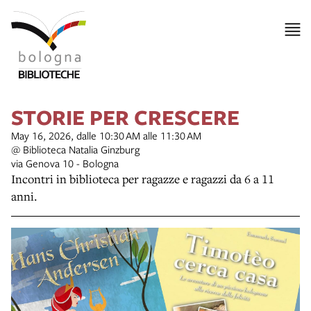
STORIE PER CRESCERE
May 16, 2026, dalle 10:30 AM alle 11:30 AM
@ Biblioteca Natalia Ginzburg
via Genova 10 - Bologna
Incontri in biblioteca per ragazze e ragazzi da 6 a 11
anni.