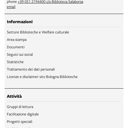
phone
+39 051 2194400 c/o Biblioteca Salaborsa
email
Informazioni
Settore Biblioteche e Welfare culturale
Area stampa
Documenti
Seguici sui social
Statistiche
Trattamento dei dati personali
Licenze e disclaimer sito Bologna Biblioteche
Attività
Gruppi di lettura
Facilitazione digitale
Progetti speciali