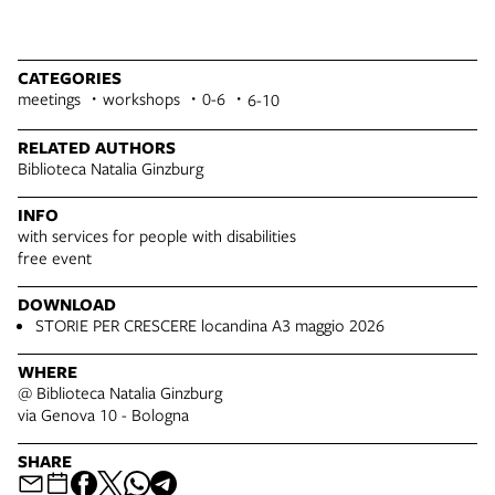
CATEGORIES
meetings
workshops
0-6
6-10
RELATED AUTHORS
Biblioteca Natalia Ginzburg
INFO
with services for people with disabilities
free event
DOWNLOAD
STORIE PER CRESCERE locandina A3 maggio 2026
WHERE
@ Biblioteca Natalia Ginzburg
via Genova 10 - Bologna
SHARE