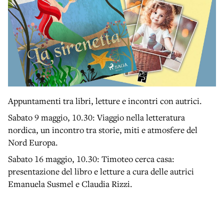
Appuntamenti tra libri, letture e incontri con autrici.
Sabato 9 maggio, 10.30: Viaggio nella letteratura
nordica, un incontro tra storie, miti e atmosfere del
Nord Europa.
Sabato 16 maggio, 10.30: Timoteo cerca casa:
presentazione del libro e letture a cura delle autrici
Emanuela Susmel e Claudia Rizzi.