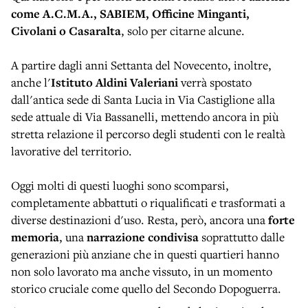
come A.C.M.A., SABIEM, Officine Minganti,
Civolani o Casaralta
, solo per citarne alcune.
A partire dagli anni Settanta del Novecento, inoltre,
anche l'
Istituto Aldini Valeriani
verrà spostato
dall'antica sede di Santa Lucia in Via Castiglione alla
sede attuale di Via Bassanelli, mettendo ancora in più
stretta relazione il percorso degli studenti con le realtà
lavorative del territorio.
Oggi molti di questi luoghi sono scomparsi,
completamente abbattuti o riqualificati e trasformati a
diverse destinazioni d'uso. Resta, però, ancora una
forte
memoria
, una
narrazione condivisa
soprattutto dalle
generazioni più anziane che in questi quartieri hanno
non solo lavorato ma anche vissuto, in un momento
storico cruciale come quello del Secondo Dopoguerra.