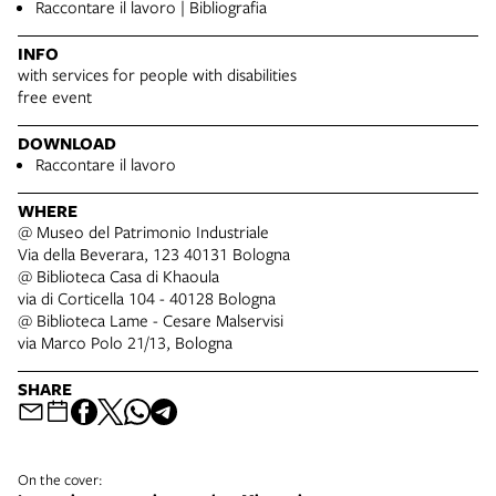
Raccontare il lavoro | Bibliografia
INFO
with services for people with disabilities
free event
DOWNLOAD
Raccontare il lavoro
WHERE
@ Museo del Patrimonio Industriale
Via della Beverara, 123 40131 Bologna
@ Biblioteca Casa di Khaoula
via di Corticella 104 - 40128 Bologna
@ Biblioteca Lame - Cesare Malservisi
via Marco Polo 21/13, Bologna
SHARE
On the cover: