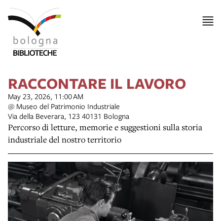
RACCONTARE IL LAVORO
May 23, 2026, 11:00 AM
@ Museo del Patrimonio Industriale
Via della Beverara, 123 40131 Bologna
Percorso di letture, memorie e suggestioni sulla storia
industriale del nostro territorio