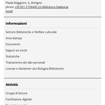
Piazza Maggiore, 6, Bologna
phone
+39 051 2194400 c/o Biblioteca Salaborsa
email
Informazioni
Settore Biblioteche e Welfare culturale
Area stampa
Documenti
Seguici sui social
Statistiche
Trattamento dei dati personali
Licenze e disclaimer sito Bologna Biblioteche
Attività
Gruppi di lettura
Facilitazione digitale