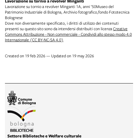
Lavorazione su tornio a revolver Minganti
Lavorazione su tornio a revolver Minganti 1A, anni ’50Museo del
Patrimonio Industriale di Bologna, Archivio fotografico,fondo Fototecnica
Bolognese
Dove non diversamente specificato, i diritti di utilizzo dei contenuti
presenti su questo sito sono da intendersi distribuiti con licenza
Creative
Commons Attribuzione - Non commerciale - Condividi allo stesso modo 4.0
Internazionale (CC BY-NC-SA 4.0)
Created on 19 feb 2026 — Updated on 19 may 2026
Settore Biblioteche e Welfare culturale