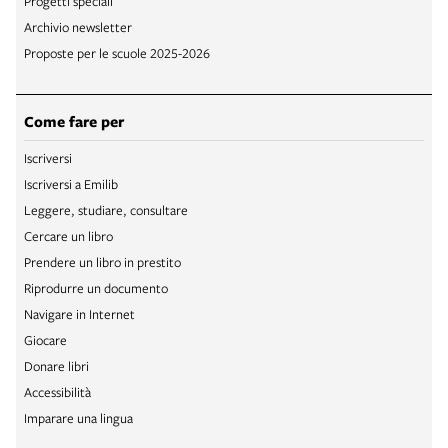
Progetti speciali
Archivio newsletter
Proposte per le scuole 2025-2026
Come fare per
Iscriversi
Iscriversi a Emilib
Leggere, studiare, consultare
Cercare un libro
Prendere un libro in prestito
Riprodurre un documento
Navigare in Internet
Giocare
Donare libri
Accessibilità
Imparare una lingua