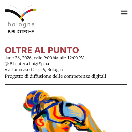
OLTRE AL PUNTO
June 26, 2026, dalle 9:00 AM alle 12:00 PM
@ Biblioteca Luigi Spina
Via Tommaso Casini 5, Bologna
Progetto di diffusione delle competenze digitali