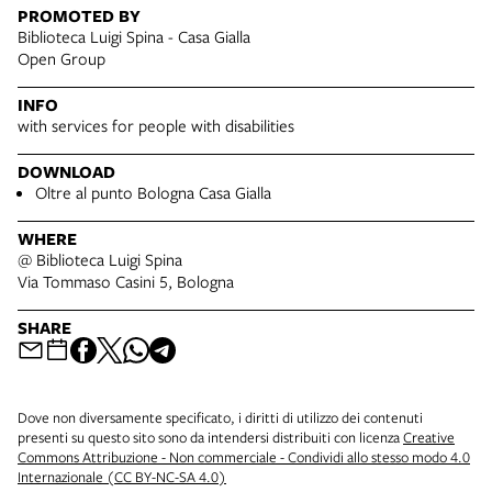
PROMOTED BY
Biblioteca Luigi Spina - Casa Gialla
Open Group
INFO
with services for people with disabilities
DOWNLOAD
Oltre al punto Bologna Casa Gialla
WHERE
@ Biblioteca Luigi Spina
Via Tommaso Casini 5, Bologna
SHARE
Dove non diversamente specificato, i diritti di utilizzo dei contenuti
presenti su questo sito sono da intendersi distribuiti con licenza
Creative
Commons Attribuzione - Non commerciale - Condividi allo stesso modo 4.0
Internazionale (CC BY-NC-SA 4.0)