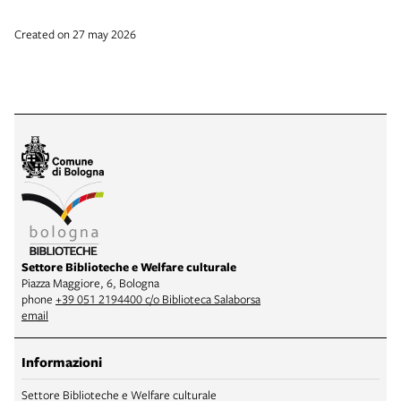
Created on 27 may 2026
Settore Biblioteche e Welfare culturale
Piazza Maggiore, 6, Bologna
phone
+39 051 2194400 c/o Biblioteca Salaborsa
email
Informazioni
Settore Biblioteche e Welfare culturale