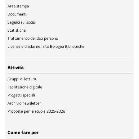
Area stampa
Documenti
Seguici sui social
Statistiche
Trattamento dei dati personali
Licenze e disclaimer sito Bologna Biblioteche
Attività
Gruppi di lettura
Facilitazione digitale
Progetti speciali
Archivio newsletter
Proposte per le scuole 2025-2026
Come fare per