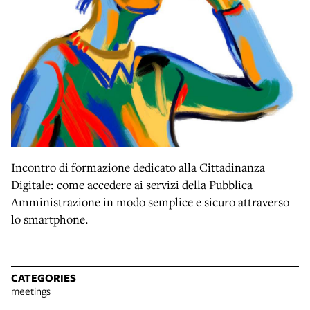
Incontro di formazione dedicato alla Cittadinanza
Digitale: come accedere ai servizi della Pubblica
Amministrazione in modo semplice e sicuro attraverso
lo smartphone.
CATEGORIES
meetings