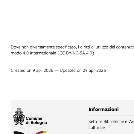
Dove non diversamente specificato, i diritti di utilizzo dei contenut
modo 4.0 Internazionale (CC BY-NC-SA 4.0)
Created on 9 apr 2026 — Updated on 29 apr 2026
Informazioni
Settore Biblioteche e We
culturale