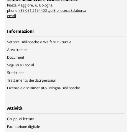
Piazza Maggiore, 6, Bologna
phone
+39 051 2194400 c/o Biblioteca Salaborsa
email
Informazioni
Settore Biblioteche e Welfare culturale
Area stampa
Documenti
Seguici sui social
Statistiche
Trattamento dei dati personali
Licenze e disclaimer sito Bologna Biblioteche
Attività
Gruppi di lettura
Facilitazione digitale