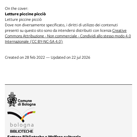
On the cover:
Letture piccine picciò
Letture piccine picciò
Dove non diversamente specificato, i diritti di utilizzo dei contenuti
presenti su questo sito sono da intendersi distribuiti con licenza
Creative
Commons Attribuzione - Non commerciale - Condividi allo stesso modo 4.0
Internazionale (CC BY-NC-SA 4.0)
Created on 28 feb 2022 — Updated on 22 jul 2026
Settore Biblioteche e Welfare culturale