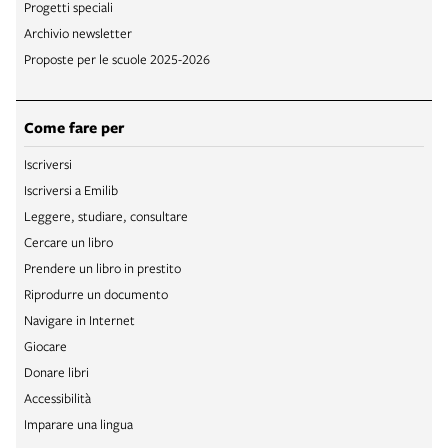
Progetti speciali
Archivio newsletter
Proposte per le scuole 2025-2026
Come fare per
Iscriversi
Iscriversi a Emilib
Leggere, studiare, consultare
Cercare un libro
Prendere un libro in prestito
Riprodurre un documento
Navigare in Internet
Giocare
Donare libri
Accessibilità
Imparare una lingua