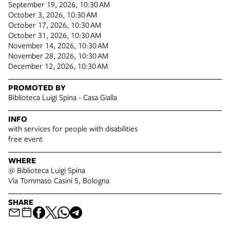
September 19, 2026, 10:30 AM
October 3, 2026, 10:30 AM
October 17, 2026, 10:30 AM
October 31, 2026, 10:30 AM
November 14, 2026, 10:30 AM
November 28, 2026, 10:30 AM
December 12, 2026, 10:30 AM
PROMOTED BY
Biblioteca Luigi Spina - Casa Gialla
INFO
with services for people with disabilities
free event
WHERE
@ Biblioteca Luigi Spina
Via Tommaso Casini 5, Bologna
SHARE