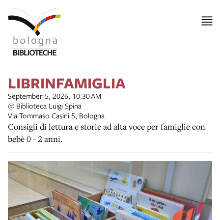
LIBRINFAMIGLIA
September 5, 2026, 10:30 AM
@ Biblioteca Luigi Spina
Via Tommaso Casini 5, Bologna
Consigli di lettura e storie ad alta voce per famiglie con
bebè 0 - 2 anni.