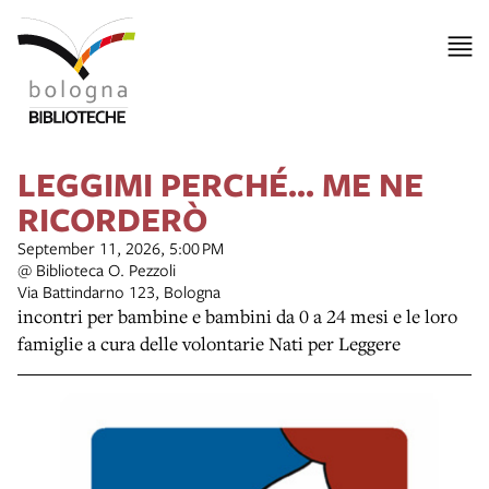
LEGGIMI PERCHÉ... ME NE
RICORDERÒ
September 11, 2026, 5:00 PM
@ Biblioteca O. Pezzoli
Via Battindarno 123, Bologna
incontri per bambine e bambini da 0 a 24 mesi e le loro
famiglie a cura delle volontarie Nati per Leggere