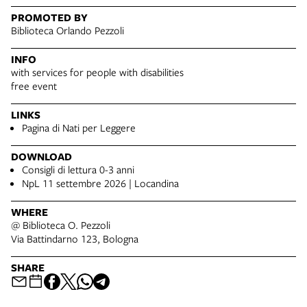
PROMOTED BY
Biblioteca Orlando Pezzoli
INFO
with services for people with disabilities
free event
LINKS
Pagina di Nati per Leggere
DOWNLOAD
Consigli di lettura 0-3 anni
NpL 11 settembre 2026 | Locandina
WHERE
@ Biblioteca O. Pezzoli
Via Battindarno 123, Bologna
SHARE