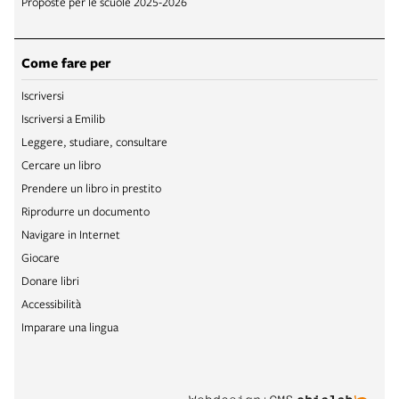
Proposte per le scuole 2025-2026
Come fare per
Iscriversi
Iscriversi a Emilib
Leggere, studiare, consultare
Cercare un libro
Prendere un libro in prestito
Riprodurre un documento
Navigare in Internet
Giocare
Donare libri
Accessibilità
Imparare una lingua