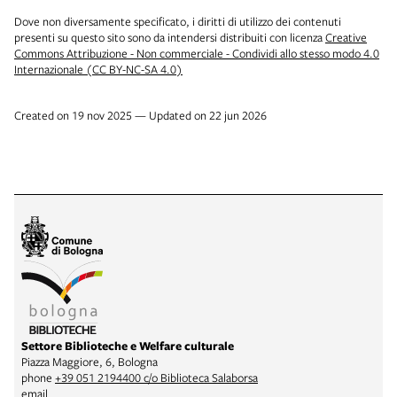
Dove non diversamente specificato, i diritti di utilizzo dei contenuti
presenti su questo sito sono da intendersi distribuiti con licenza
Creative
Commons Attribuzione - Non commerciale - Condividi allo stesso modo 4.0
Internazionale (CC BY-NC-SA 4.0)
Created on 19 nov 2025 — Updated on 22 jun 2026
Settore Biblioteche e Welfare culturale
Piazza Maggiore, 6, Bologna
phone
+39 051 2194400 c/o Biblioteca Salaborsa
email