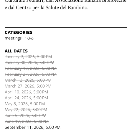
e dal Centro per la Salute del Bambino.
CATEGORIES
meetings
0-6
ALL DATES
January 9, 2026, 5:00 PM
January 30, 2026, 5:00 PM
February 13, 2026, 5:00 PM
February 27, 2026, 5:00 PM
March 13, 2026, 5:00 PM
March 27, 2026, 5:00 PM
April 10, 2026, 5:00 PM
April 24, 2026, 5:00 PM
May 8, 2026, 5:00 PM
May 22, 2026, 5:00 PM
June 5, 2026, 5:00 PM
June 19, 2026, 5:00 PM
September 11, 2026, 5:00 PM