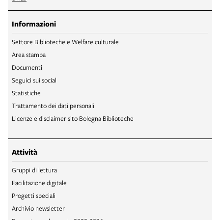
Informazioni
Settore Biblioteche e Welfare culturale
Area stampa
Documenti
Seguici sui social
Statistiche
Trattamento dei dati personali
Licenze e disclaimer sito Bologna Biblioteche
Attività
Gruppi di lettura
Facilitazione digitale
Progetti speciali
Archivio newsletter