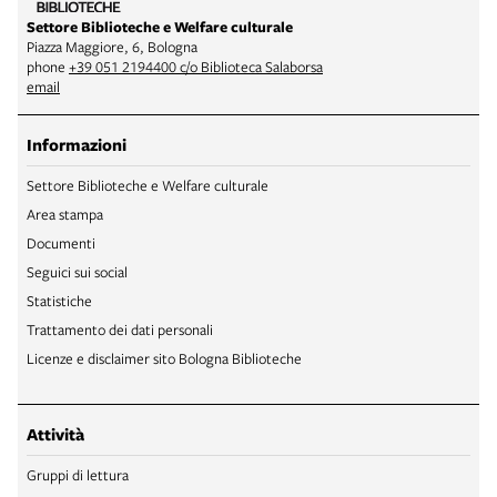
Settore Biblioteche e Welfare culturale
Piazza Maggiore, 6, Bologna
phone
+39 051 2194400 c/o Biblioteca Salaborsa
email
Informazioni
Settore Biblioteche e Welfare culturale
Area stampa
Documenti
Seguici sui social
Statistiche
Trattamento dei dati personali
Licenze e disclaimer sito Bologna Biblioteche
Attività
Gruppi di lettura