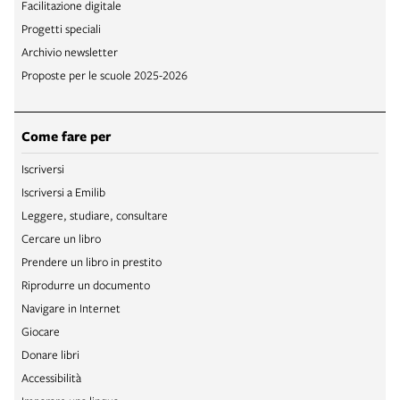
Facilitazione digitale
Progetti speciali
Archivio newsletter
Proposte per le scuole 2025-2026
Come fare per
Iscriversi
Iscriversi a Emilib
Leggere, studiare, consultare
Cercare un libro
Prendere un libro in prestito
Riprodurre un documento
Navigare in Internet
Giocare
Donare libri
Accessibilità