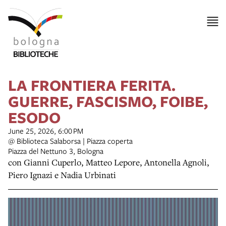
LA FRONTIERA FERITA.
GUERRE, FASCISMO, FOIBE,
ESODO
June 25, 2026, 6:00 PM
@ Biblioteca Salaborsa | Piazza coperta
Piazza del Nettuno 3, Bologna
con Gianni Cuperlo, Matteo Lepore, Antonella Agnoli,
Piero Ignazi e Nadia Urbinati