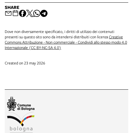
SHARE
Dove non diversamente specificato, i diritti di utilizzo dei contenuti
presenti su questo sito sono da intendersi distribuiti con licenza
Creative
Commons Attribuzione - Non commerciale - Condividi allo stesso modo 4.0
Internazionale (CC BY-NC-SA 4.0)
Created on 23 may 2026