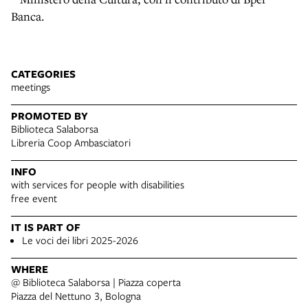
Banca.
CATEGORIES
meetings
PROMOTED BY
Biblioteca Salaborsa
Libreria Coop Ambasciatori
INFO
with services for people with disabilities
free event
IT IS PART OF
Le voci dei libri 2025-2026
WHERE
@ Biblioteca Salaborsa | Piazza coperta
Piazza del Nettuno 3, Bologna