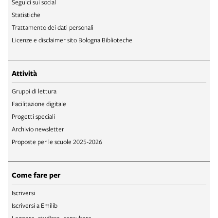
Seguici sui social
Statistiche
Trattamento dei dati personali
Licenze e disclaimer sito Bologna Biblioteche
Attività
Gruppi di lettura
Facilitazione digitale
Progetti speciali
Archivio newsletter
Proposte per le scuole 2025-2026
Come fare per
Iscriversi
Iscriversi a Emilib