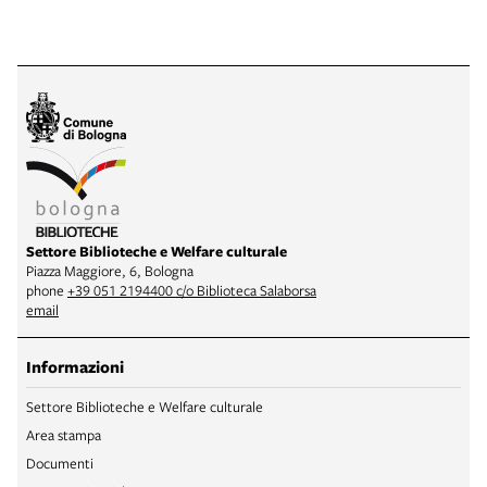
Settore Biblioteche e Welfare culturale
Piazza Maggiore, 6, Bologna
phone
+39 051 2194400 c/o Biblioteca Salaborsa
email
Informazioni
Settore Biblioteche e Welfare culturale
Area stampa
Documenti