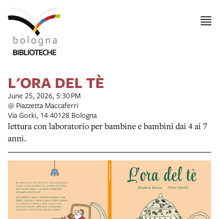
L'ORA DEL TÈ
June 25, 2026, 5:30 PM
@ Piazzetta Maccaferri
Via Gorki, 14 40128 Bologna
lettura con laboratorio per bambine e bambini dai 4 ai 7
anni.