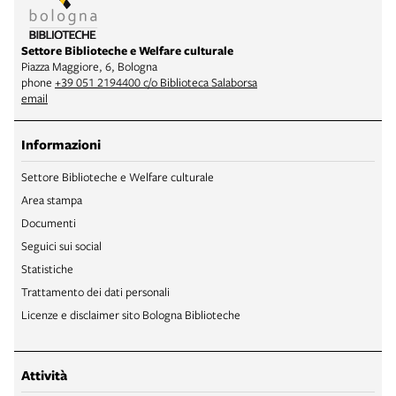
Settore Biblioteche e Welfare culturale
Piazza Maggiore, 6, Bologna
phone
+39 051 2194400 c/o Biblioteca Salaborsa
email
Informazioni
Settore Biblioteche e Welfare culturale
Area stampa
Documenti
Seguici sui social
Statistiche
Trattamento dei dati personali
Licenze e disclaimer sito Bologna Biblioteche
Attività