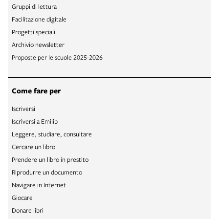
Gruppi di lettura
Facilitazione digitale
Progetti speciali
Archivio newsletter
Proposte per le scuole 2025-2026
Come fare per
Iscriversi
Iscriversi a Emilib
Leggere, studiare, consultare
Cercare un libro
Prendere un libro in prestito
Riprodurre un documento
Navigare in Internet
Giocare
Donare libri