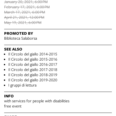
January 20, 2021, 6:00 PM
February 17, 2021, 6:00 PM
March 17, 2021, 6:00 PM
April 21, 2021, 12:00 PM
May 19, 2021, 6:00 PM
PROMOTED BY
Biblioteca Salaborsa
SEE ALSO
Il Circolo del giallo 2014-2015
Il Circolo del giallo 2015-2016
Il Circolo del giallo 2016-2017
Il Circolo del giallo 2017-2018
Il Circolo del giallo 2018-2019
Il Circolo del giallo 2019-2020
I gruppi di lettura
INFO
with services for people with disabilities
free event