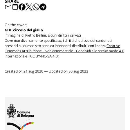
SHARE
On the cover:
GDL circolo del giallo
Immagine di Pietro Bellini, alcuni diritti riservati
Dove non diversamente specificato, i diritti di utilizzo dei contenuti
presenti su questo sito sono da intendersi distribuiti con licenza
Creative
Commons Attribuzione - Non commerciale - Condividi allo stesso modo 4.0
Internazionale (CC BY-NC-SA 4.0)
Created on 21 aug 2020 — Updated on 30 aug 2023