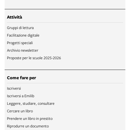
Attività
Gruppi di lettura
Facilitazione digitale
Progetti speciali
Archivio newsletter
Proposte per le scuole 2025-2026
Come fare per
Iscriversi
Iscriversi a Emilib
Leggere, studiare, consultare
Cercare un libro
Prendere un libro in prestito
Riprodurre un documento