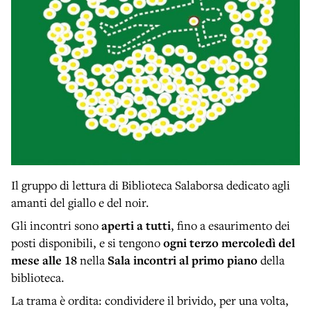
Il gruppo di lettura di Biblioteca Salaborsa dedicato agli
amanti del giallo e del noir.
Gli incontri sono
aperti a tutti
, fino a esaurimento dei
posti disponibili, e si tengono
ogni terzo mercoledì del
mese alle 18
nella
Sala incontri al primo piano
della
biblioteca.
La trama è ordita: condividere il brivido, per una volta,