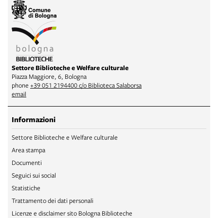
Settore Biblioteche e Welfare culturale
Piazza Maggiore, 6, Bologna
phone
+39 051 2194400 c/o Biblioteca Salaborsa
email
Informazioni
Settore Biblioteche e Welfare culturale
Area stampa
Documenti
Seguici sui social
Statistiche
Trattamento dei dati personali
Licenze e disclaimer sito Bologna Biblioteche