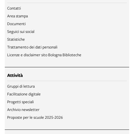
Contatti
Area stampa
Documenti
Seguici sui social
Statistiche
Trattamento dei dati personali
Licenze e disclaimer sito Bologna Biblioteche
Attività
Gruppi di lettura
Facilitazione digitale
Progetti speciali
Archivio newsletter
Proposte per le scuole 2025-2026