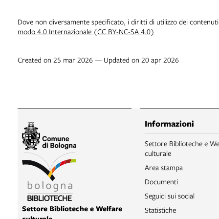
Dove non diversamente specificato, i diritti di utilizzo dei contenut
modo 4.0 Internazionale (CC BY-NC-SA 4.0)
Created on 25 mar 2026 — Updated on 20 apr 2026
Informazioni
Settore Biblioteche e We
culturale
Area stampa
Documenti
Seguici sui social
Settore Biblioteche e Welfare
Statistiche
culturale