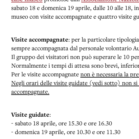
sabato 18 e domenica 19 aprile, dalle 10 alle 18, in
museo con visite accompagnate e quattro visite gu
Visite accompagnate
: per la particolare tipologi
sempre accompagnata dal personale volontario Au
Il gruppo dei visitatori non può superare le 10 pe
Normalmente i tempi di attesa sono brevi, inferior
Per le visite accompagnate
non è necessaria la pr
Negli orari delle visite guidate (vedi sotto) non si
accompagnate.
Visite guidate
:
- sabato 18 aprile, ore 15.30 e ore 16.30
- domenica 19 aprile, ore 10.30 e ore 11.30