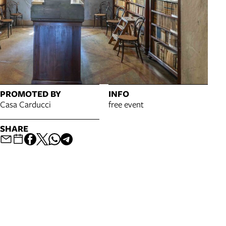
PROMOTED BY
INFO
Casa Carducci
free event
SHARE