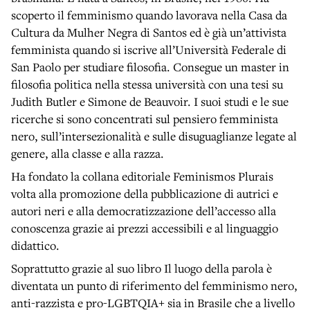
scoperto il femminismo quando lavorava nella Casa da
Cultura da Mulher Negra di Santos ed è già un’attivista
femminista quando si iscrive all’Università Federale di
San Paolo per studiare filosofia. Consegue un master in
filosofia politica nella stessa università con una tesi su
Judith Butler e Simone de Beauvoir. I suoi studi e le sue
ricerche si sono concentrati sul pensiero femminista
nero, sull’intersezionalità e sulle disuguaglianze legate al
genere, alla classe e alla razza.
Ha fondato la collana editoriale Feminismos Plurais
volta alla promozione della pubblicazione di autrici e
autori neri e alla democratizzazione dell’accesso alla
conoscenza grazie ai prezzi accessibili e al linguaggio
didattico.
Soprattutto grazie al suo libro Il luogo della parola è
diventata un punto di riferimento del femminismo nero,
anti-razzista e pro-LGBTQIA+ sia in Brasile che a livello