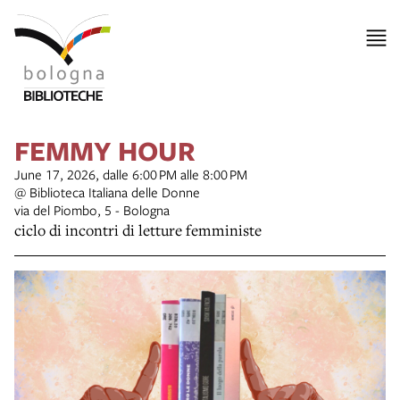
FEMMY HOUR
June 17, 2026, dalle 6:00 PM alle 8:00 PM
@ Biblioteca Italiana delle Donne
via del Piombo, 5 - Bologna
ciclo di incontri di letture femministe