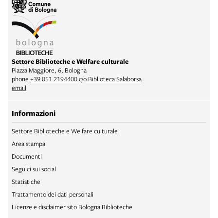
Settore Biblioteche e Welfare culturale
Piazza Maggiore, 6, Bologna
phone
+39 051 2194400 c/o Biblioteca Salaborsa
email
Informazioni
Settore Biblioteche e Welfare culturale
Area stampa
Documenti
Seguici sui social
Statistiche
Trattamento dei dati personali
Licenze e disclaimer sito Bologna Biblioteche