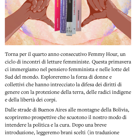
Torna per il quarto anno consecutivo Femmy Hour, un
ciclo di incontri di letture femministe. Questa primavera
ci immergiamo nel pensiero femminista e nelle lotte del
Sud del mondo. Esploreremo la forza di donne e
collettivi che hanno intrecciato la difesa dei diritti di
genere con la protezione della terra, delle radici indigene
e della libertà dei corpi.
Dalle strade di Buenos Aires alle montagne della Bolivia,
scopriremo prospettive che scuotono il nostro modo di
intendere la politica e la cura. Dopo una breve
introduzione, leggeremo brani scelti (in traduzione