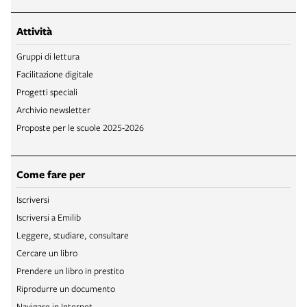
Attività
Gruppi di lettura
Facilitazione digitale
Progetti speciali
Archivio newsletter
Proposte per le scuole 2025-2026
Come fare per
Iscriversi
Iscriversi a Emilib
Leggere, studiare, consultare
Cercare un libro
Prendere un libro in prestito
Riprodurre un documento
Navigare in Internet