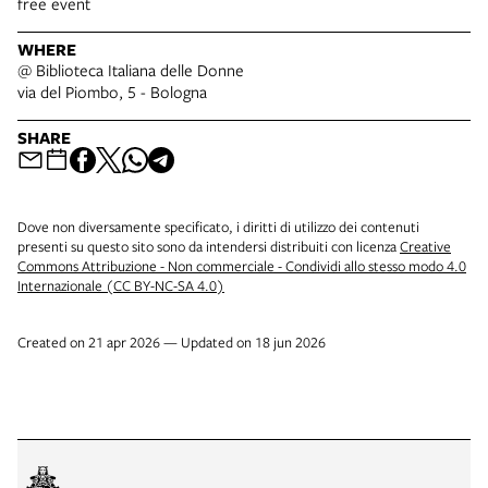
free event
WHERE
@ Biblioteca Italiana delle Donne
via del Piombo, 5 - Bologna
SHARE
Dove non diversamente specificato, i diritti di utilizzo dei contenuti
presenti su questo sito sono da intendersi distribuiti con licenza
Creative
Commons Attribuzione - Non commerciale - Condividi allo stesso modo 4.0
Internazionale (CC BY-NC-SA 4.0)
Created on 21 apr 2026 — Updated on 18 jun 2026