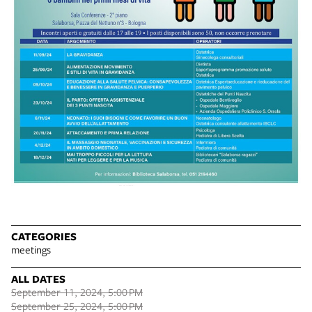
CATEGORIES
meetings
ALL DATES
September 11, 2024, 5:00 PM
September 25, 2024, 5:00 PM