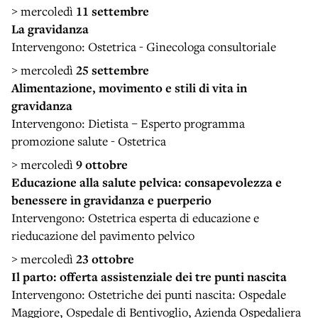
> mercoledì
11 settembre
La gravidanza
Intervengono: Ostetrica - Ginecologa consultoriale
> mercoledì
25 settembre
Alimentazione, movimento e stili di vita in
gravidanza
Intervengono: Dietista – Esperto programma
promozione salute - Ostetrica
> mercoledì
9 ottobre
Educazione alla salute pelvica: consapevolezza e
benessere in gravidanza e puerperio
Intervengono: Ostetrica esperta di educazione e
rieducazione del pavimento pelvico
> mercoledì
23 ottobre
Il parto: offerta assistenziale dei tre punti nascita
Intervengono: Ostetriche dei punti nascita: Ospedale
Maggiore, Ospedale di Bentivoglio, Azienda Ospedaliera