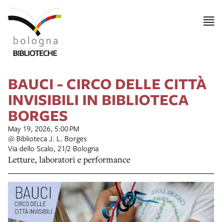
BAUCI - CIRCO DELLE CITTÀ
INVISIBILI IN BIBLIOTECA
BORGES
May 19, 2026, 5:00 PM
@ Biblioteca J. L. Borges
Via dello Scalo, 21/2 Bologna
Letture, laboratori e performance