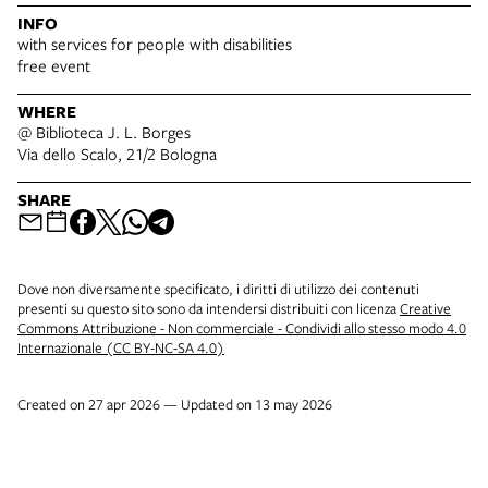
INFO
with services for people with disabilities
free event
WHERE
@ Biblioteca J. L. Borges
Via dello Scalo, 21/2 Bologna
SHARE
Dove non diversamente specificato, i diritti di utilizzo dei contenuti
presenti su questo sito sono da intendersi distribuiti con licenza
Creative
Commons Attribuzione - Non commerciale - Condividi allo stesso modo 4.0
Internazionale (CC BY-NC-SA 4.0)
Created on 27 apr 2026 — Updated on 13 may 2026