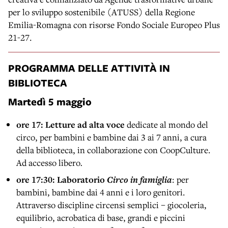
per lo sviluppo sostenibile (ATUSS) della Regione
Emilia-Romagna con risorse Fondo Sociale Europeo Plus
21-27.
PROGRAMMA DELLE ATTIVITÀ IN
BIBLIOTECA
Martedì 5 maggio
ore 17: Letture ad alta
voce
dedicate al mondo del
circo,
per bambini e bambine dai 3 ai 7 anni, a cura
della biblioteca, in collaborazione con CoopCulture.
Ad accesso libero
.
ore 17:30: Laboratorio
Circo in famiglia
: per
bambini, bambine dai 4 anni e i loro genitori.
Attraverso discipline circensi semplici – giocoleria,
equilibrio, acrobatica di base, grandi e piccini