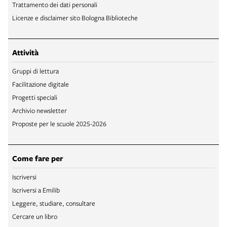
Trattamento dei dati personali
Licenze e disclaimer sito Bologna Biblioteche
Attività
Gruppi di lettura
Facilitazione digitale
Progetti speciali
Archivio newsletter
Proposte per le scuole 2025-2026
Come fare per
Iscriversi
Iscriversi a Emilib
Leggere, studiare, consultare
Cercare un libro