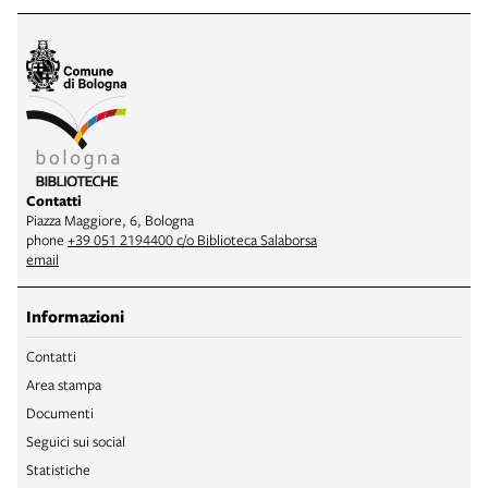
Contatti
Piazza Maggiore, 6, Bologna
phone
+39 051 2194400 c/o Biblioteca Salaborsa
email
Informazioni
Contatti
Area stampa
Documenti
Seguici sui social
Statistiche