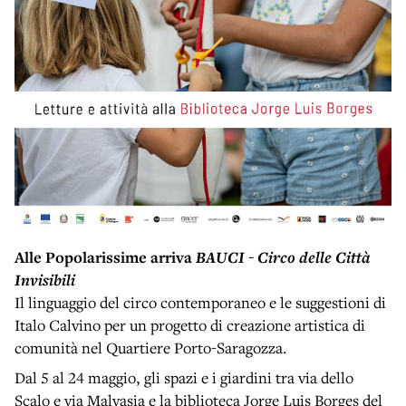
Alle Popolarissime arriva
BAUCI - Circo delle Città
Invisibili
Il linguaggio del circo contemporaneo e le suggestioni di
Italo Calvino per un progetto di creazione artistica di
comunità nel Quartiere Porto-Saragozza.
Dal 5 al 24 maggio, gli spazi e i giardini tra via dello
Scalo e via Malvasia e la biblioteca Jorge Luis Borges del