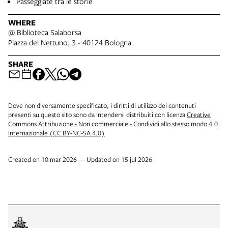
Passeggiate tra le storie
WHERE
@ Biblioteca Salaborsa
Piazza del Nettuno, 3 - 40124 Bologna
SHARE
Dove non diversamente specificato, i diritti di utilizzo dei contenuti
presenti su questo sito sono da intendersi distribuiti con licenza
Creative
Commons Attribuzione - Non commerciale - Condividi allo stesso modo 4.0
Internazionale (CC BY-NC-SA 4.0)
Created on 10 mar 2026 — Updated on 15 jul 2026