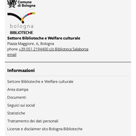
Settore Biblioteche e Welfare culturale
Piazza Maggiore, 6, Bologna
phone
+39 051 2194400 c/o Biblioteca Salaborsa
email
Informazioni
Settore Biblioteche e Welfare culturale
Area stampa
Documenti
Seguici sui social
Statistiche
Trattamento dei dati personali
Licenze e disclaimer sito Bologna Biblioteche