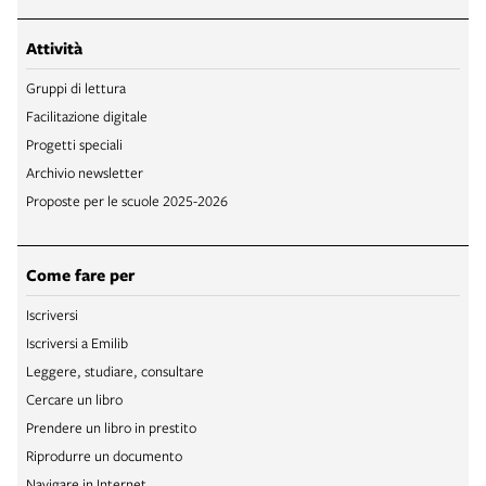
Attività
Gruppi di lettura
Facilitazione digitale
Progetti speciali
Archivio newsletter
Proposte per le scuole 2025-2026
Come fare per
Iscriversi
Iscriversi a Emilib
Leggere, studiare, consultare
Cercare un libro
Prendere un libro in prestito
Riprodurre un documento
Navigare in Internet