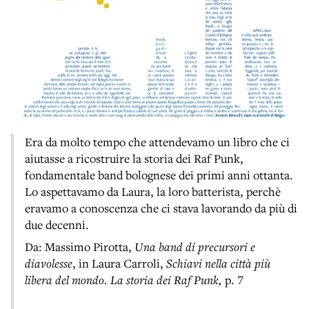
Era da molto tempo che attendevamo un libro che ci
aiutasse a ricostruire la storia dei Raf Punk,
fondamentale band bolognese dei primi anni ottanta.
Lo aspettavamo da Laura, la loro batterista, perchè
eravamo a conoscenza che ci stava lavorando da più di
due decenni.
Da: Massimo Pirotta,
Una band di precursori e
diavolesse
, in Laura Carroli,
Schiavi nella città più
libera del mondo. La storia dei Raf Punk,
p. 7