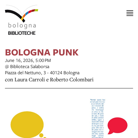
BOLOGNA PUNK
June 16, 2026, 5:00 PM
@ Biblioteca Salaborsa
Piazza del Nettuno, 3 - 40124 Bologna
con Laura Carroli e Roberto Colombari