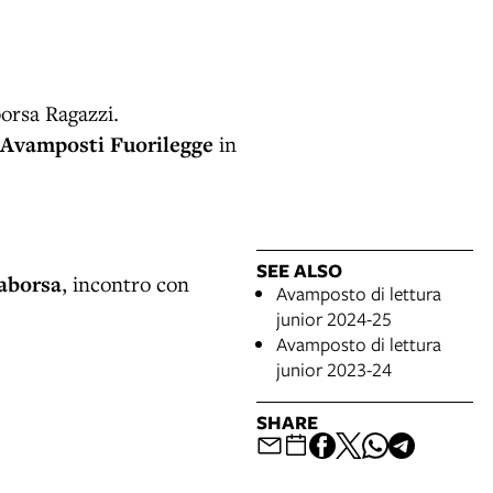
aborsa Ragazzi.
Avamposti Fuorilegge
in
SEE ALSO
laborsa
, incontro con
Avamposto di lettura
junior 2024-25
Avamposto di lettura
junior 2023-24
SHARE