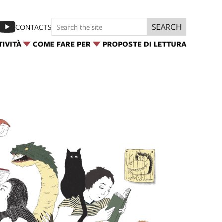
SEARCH
CONTACTS
TIVITÀ
COME FARE PER
PROPOSTE DI LETTURA