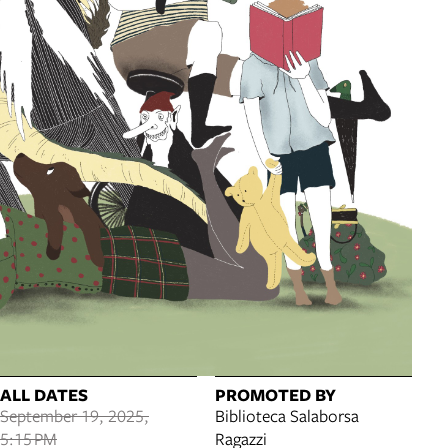
ALL DATES
PROMOTED BY
September 19, 2025,
Biblioteca Salaborsa
5:15 PM
Ragazzi