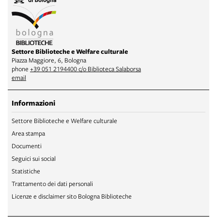
Settore Biblioteche e Welfare culturale
Piazza Maggiore, 6, Bologna
phone
+39 051 2194400 c/o Biblioteca Salaborsa
email
Informazioni
Settore Biblioteche e Welfare culturale
Area stampa
Documenti
Seguici sui social
Statistiche
Trattamento dei dati personali
Licenze e disclaimer sito Bologna Biblioteche