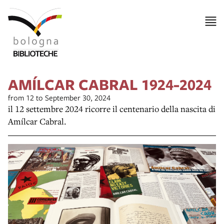
AMÍLCAR CABRAL 1924-2024
from 12 to September 30, 2024
il 12 settembre 2024 ricorre il centenario della nascita di
Amílcar Cabral.