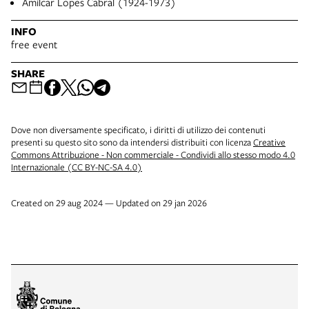
Amílcar Lopes Cabral (1924-1973)
INFO
free event
SHARE
Dove non diversamente specificato, i diritti di utilizzo dei contenuti
presenti su questo sito sono da intendersi distribuiti con licenza
Creative
Commons Attribuzione - Non commerciale - Condividi allo stesso modo 4.0
Internazionale (CC BY-NC-SA 4.0)
Created on 29 aug 2024 — Updated on 29 jan 2026