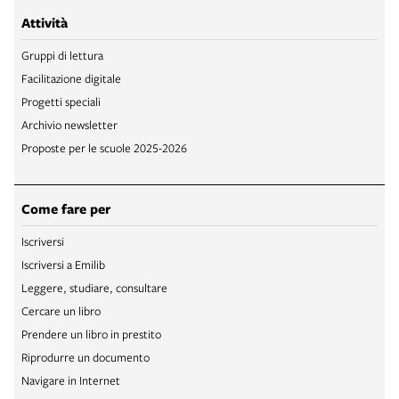
Attività
Gruppi di lettura
Facilitazione digitale
Progetti speciali
Archivio newsletter
Proposte per le scuole 2025-2026
Come fare per
Iscriversi
Iscriversi a Emilib
Leggere, studiare, consultare
Cercare un libro
Prendere un libro in prestito
Riprodurre un documento
Navigare in Internet