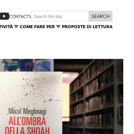
SEARCH
CONTACTS
TIVITÀ
COME FARE PER
PROPOSTE DI LETTURA