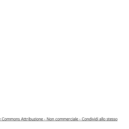
e Commons Attribuzione - Non commerciale - Condividi allo stesso