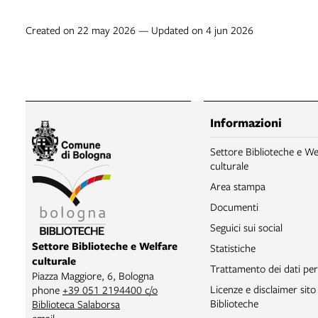
Created on 22 may 2026 — Updated on 4 jun 2026
Informazioni
Settore Biblioteche e We
culturale
Area stampa
Documenti
Seguici sui social
Settore Biblioteche e Welfare
Statistiche
culturale
Trattamento dei dati per
Piazza Maggiore, 6, Bologna
Licenze e disclaimer sit
phone
+39 051 2194400 c/o
Biblioteche
Biblioteca Salaborsa