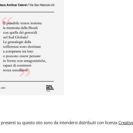
i presenti su questo sito sono da intendersi distribuiti con licenza
Creativ