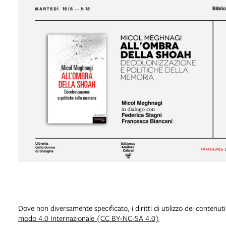
Dove non diversamente specificato, i diritti di utilizzo dei contenut
modo 4.0 Internazionale (CC BY-NC-SA 4.0)