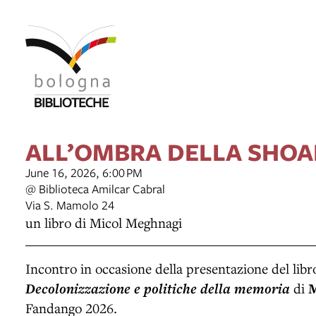
ALL’OMBRA DELLA SHO
June 16, 2026, 6:00 PM
@ Biblioteca Amilcar Cabral
Via S. Mamolo 24
un libro di Micol Meghnagi
Incontro in occasione della presentazione del lib
Decolonizzazione e politiche della memoria
di
M
Fandango 2026.