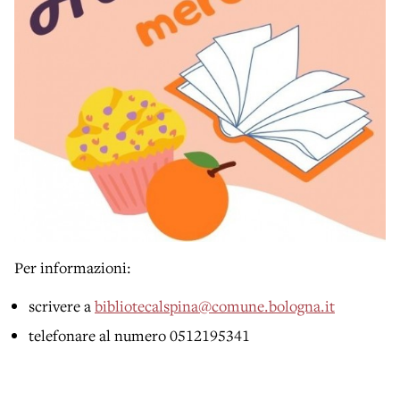
Per informazioni:
scrivere a
bibliotecalspina@comune.bologna.it
telefonare al numero 0512195341