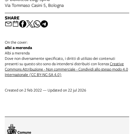
Via Tommaso Casini 5, Bologna
SHARE
On the cover:
albi a merenda
Albi a merenda
Dove non diversamente specificato, i diritti di utilizzo dei contenuti
presenti su questo sito sono da intendersi distribuiti con licenza
Creative
Commons Attribuzione - Non commerciale - Condividi allo stesso modo 4.0
Internazionale (CC BY-NC-SA 4.0)
Created on 2 feb 2022 — Updated on 22 jul 2026