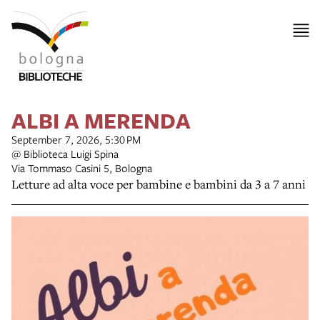
ALBI A MERENDA
September 7, 2026, 5:30 PM
@ Biblioteca Luigi Spina
Via Tommaso Casini 5, Bologna
Letture ad alta voce per bambine e bambini da 3 a 7 anni