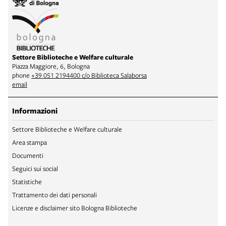
Settore Biblioteche e Welfare culturale
Piazza Maggiore, 6, Bologna
phone
+39 051 2194400 c/o Biblioteca Salaborsa
email
Informazioni
Settore Biblioteche e Welfare culturale
Area stampa
Documenti
Seguici sui social
Statistiche
Trattamento dei dati personali
Licenze e disclaimer sito Bologna Biblioteche