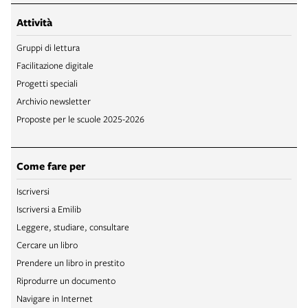
Attività
Gruppi di lettura
Facilitazione digitale
Progetti speciali
Archivio newsletter
Proposte per le scuole 2025-2026
Come fare per
Iscriversi
Iscriversi a Emilib
Leggere, studiare, consultare
Cercare un libro
Prendere un libro in prestito
Riprodurre un documento
Navigare in Internet