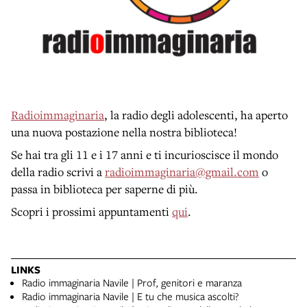
Radioimmaginaria
, la radio degli adolescenti, ha aperto
una nuova postazione nella nostra biblioteca!
Se hai tra gli 11 e i 17 anni e ti incurioscisce il mondo
della radio scrivi a
radioimmaginaria@gmail.com
o
passa in biblioteca per saperne di più.
Scopri i prossimi appuntamenti
qui
.
LINKS
Radio immaginaria Navile | Prof, genitori e maranza
Radio immaginaria Navile | E tu che musica ascolti?