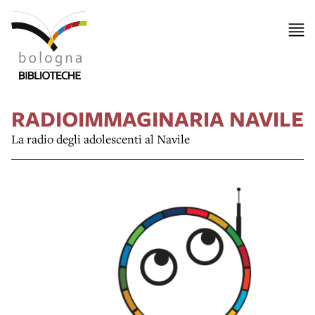
RADIOIMMAGINARIA NAVILE
La radio degli adolescenti al Navile