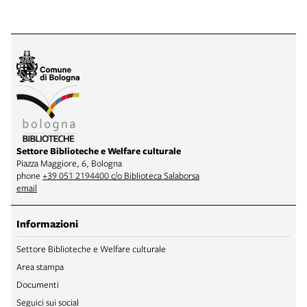
Settore Biblioteche e Welfare culturale
Piazza Maggiore, 6, Bologna
phone
+39 051 2194400 c/o Biblioteca Salaborsa
email
Informazioni
Settore Biblioteche e Welfare culturale
Area stampa
Documenti
Seguici sui social