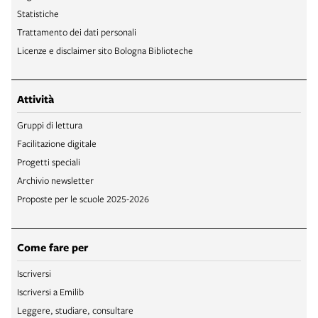
Statistiche
Trattamento dei dati personali
Licenze e disclaimer sito Bologna Biblioteche
Attività
Gruppi di lettura
Facilitazione digitale
Progetti speciali
Archivio newsletter
Proposte per le scuole 2025-2026
Come fare per
Iscriversi
Iscriversi a Emilib
Leggere, studiare, consultare