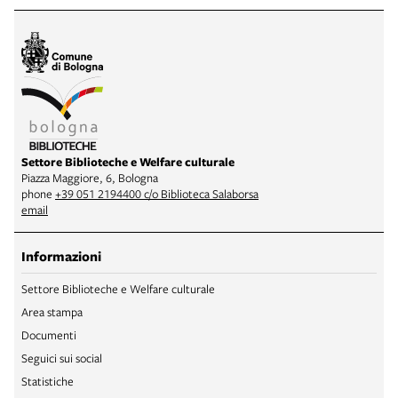
Settore Biblioteche e Welfare culturale
Piazza Maggiore, 6, Bologna
phone
+39 051 2194400 c/o Biblioteca Salaborsa
email
Informazioni
Settore Biblioteche e Welfare culturale
Area stampa
Documenti
Seguici sui social
Statistiche