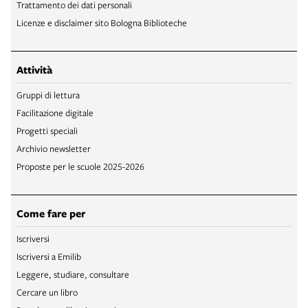
Trattamento dei dati personali
Licenze e disclaimer sito Bologna Biblioteche
Attività
Gruppi di lettura
Facilitazione digitale
Progetti speciali
Archivio newsletter
Proposte per le scuole 2025-2026
Come fare per
Iscriversi
Iscriversi a Emilib
Leggere, studiare, consultare
Cercare un libro