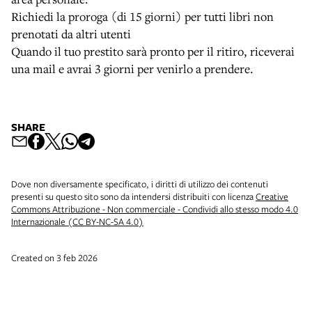
Richiedi la proroga (di 15 giorni) per tutti libri non
prenotati da altri utenti
Quando il tuo prestito sarà pronto per il ritiro, riceverai
una mail e avrai 3 giorni per venirlo a prendere.
SHARE
Dove non diversamente specificato, i diritti di utilizzo dei contenuti
presenti su questo sito sono da intendersi distribuiti con licenza
Creative
Commons Attribuzione - Non commerciale - Condividi allo stesso modo 4.0
Internazionale (CC BY-NC-SA 4.0)
Created on 3 feb 2026