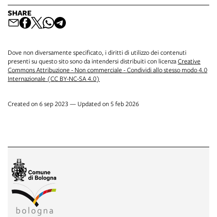
SHARE
Dove non diversamente specificato, i diritti di utilizzo dei contenuti
presenti su questo sito sono da intendersi distribuiti con licenza
Creative
Commons Attribuzione - Non commerciale - Condividi allo stesso modo 4.0
Internazionale (CC BY-NC-SA 4.0)
Created on 6 sep 2023 — Updated on 5 feb 2026