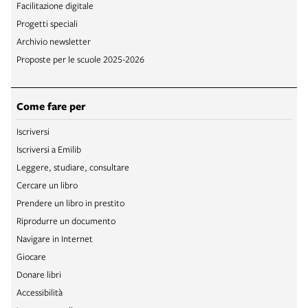
Facilitazione digitale
Progetti speciali
Archivio newsletter
Proposte per le scuole 2025-2026
Come fare per
Iscriversi
Iscriversi a Emilib
Leggere, studiare, consultare
Cercare un libro
Prendere un libro in prestito
Riprodurre un documento
Navigare in Internet
Giocare
Donare libri
Accessibilità