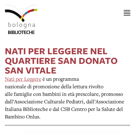
NATI PER LEGGERE NEL
QUARTIERE SAN DONATO
SAN VITALE
Nati per Leggere
è un programma
nazionale di promozione della lettura rivolto
alle famiglie con bambini in età prescolare, promosso
dall’Associazione Culturale Pediatri, dall’Associazione
Italiana Biblioteche e dal CSB Centro per la Salute del
Bambino Onlus.