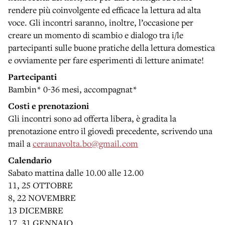
rendere più coinvolgente ed efficace la lettura ad alta
voce. Gli incontri saranno, inoltre, l’occasione per
creare un momento di scambio e dialogo tra i/le
partecipanti sulle buone pratiche della lettura domestica
e ovviamente per fare esperimenti di letture animate!
Partecipanti
Bambin* 0-36 mesi, accompagnat*
Costi e prenotazioni
Gli incontri sono ad offerta libera, è gradita la
prenotazione entro il giovedì precedente, scrivendo una
mail a
ceraunavolta.bo@gmail.com
Calendario
Sabato mattina dalle 10.00 alle 12.00
11, 25 OTTOBRE
8, 22 NOVEMBRE
13 DICEMBRE
17, 31 GENNAIO