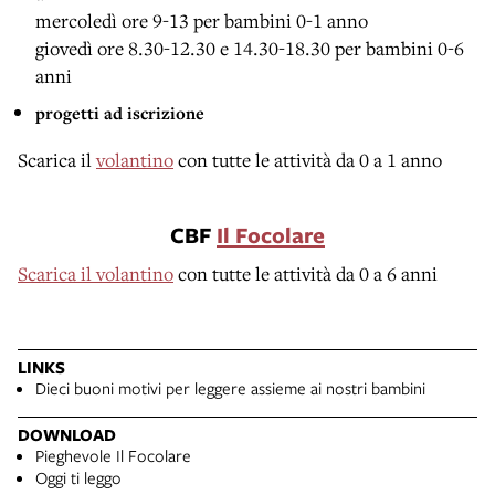
mercoledì ore 9-13 per bambini 0-1 anno
giovedì ore 8.30-12.30 e 14.30-18.30 per bambini 0-6
anni
progetti ad iscrizione
Scarica il
volantino
con tutte le attività da 0 a 1 anno
CBF
Il Focolare
Scarica il volantino
con tutte le attività da 0 a 6 anni
LINKS
Dieci buoni motivi per leggere assieme ai nostri bambini
DOWNLOAD
Pieghevole Il Focolare
Oggi ti leggo