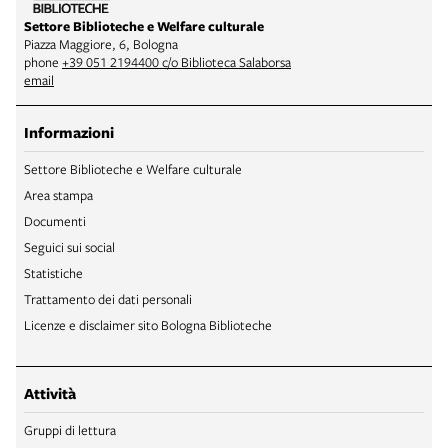
Settore Biblioteche e Welfare culturale
Piazza Maggiore, 6, Bologna
phone
+39 051 2194400 c/o Biblioteca Salaborsa
email
Informazioni
Settore Biblioteche e Welfare culturale
Area stampa
Documenti
Seguici sui social
Statistiche
Trattamento dei dati personali
Licenze e disclaimer sito Bologna Biblioteche
Attività
Gruppi di lettura