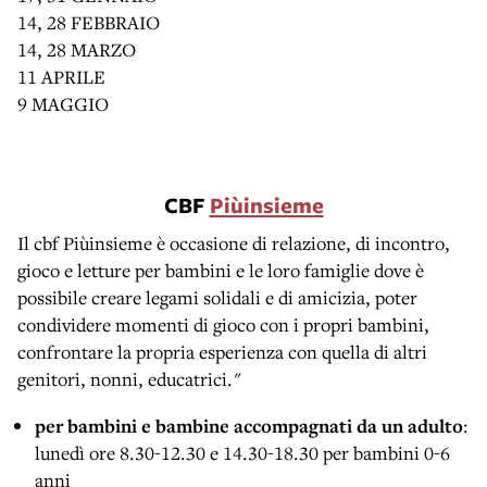
14, 28 FEBBRAIO
14, 28 MARZO
11 APRILE
9 MAGGIO
CBF
Piùinsieme
Il cbf Piùinsieme è occasione di relazione, di incontro,
gioco e letture per bambini e le loro famiglie dove è
possibile creare legami solidali e di amicizia, poter
condividere momenti di gioco con i propri bambini,
confrontare la propria esperienza con quella di altri
genitori, nonni, educatrici."
per bambini e bambine accompagnati da un adulto
:
lunedì ore 8.30-12.30 e 14.30-18.30 per bambini 0-6
anni