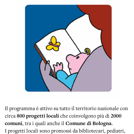
Il programma è attivo su tutto il territorio nazionale con
circa
800 progetti locali
che coinvolgono più di
2000
comuni
, tra i quali anche il
Comune di Bologna
.
I progetti locali sono promossi da bibliotecari, pediatri,