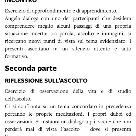
Esercizio di approfondimento e di apprendimento.
Angela dialoga con uno dei partecipanti che desidera
comprendere meglio alcuni passaggi di una propria
situazione incerta; tra parola, ascolto e immagini, si
ricercano nuovi punti di vista sul tema evidenziato. I
presenti ascoltano in un silenzio attento e auto
formativo.
Seconda parte
RIFLESSIONE SULL’ASCOLTO
Esercizio di osservazione della vita e di studio
dell’ascolto.
Ci si confronta su un tema concordato in precedenza
portando le proprie meditazioni, i propri dubbi ed
osservazioni. Si instaura un dialogo a più voci – che non
perderà mai di vista l’ascolto – dove si presenta