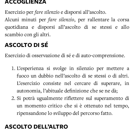
ACCOGLIENZA
Esercizio per
fare silenzio
e disporsi all’ascolto.
Alcuni minuti per
fare silenzio
, per rallentare la corsa
quotidiana e disporsi all’ascolto di se stessi e allo
scambio con gli altri.
ASCOLTO DI SÉ
Esercizio di osservazione di sé e di auto-comprensione.
L’esperienza si svolge in silenzio per mettere a
fuoco un dubbio nell’ascolto di se stessi o di altri.
L’esercizio consiste nel cercare di superare, in
autonomia, l’abituale definizione che se ne dà;
Si potrà ugualmente riflettere sul superamento di
un momento critico che si è ottenuto nel tempo,
ripensandone lo sviluppo del percorso fatto.
ASCOLTO DELL’ALTRO