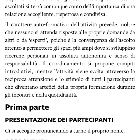
ascoltati si terrà comunque conto dell’importanza di una
relazione accogliente, rispettosa e condivisa.
Il carattere auto-formativo dell’attività prevede inoltre
che nessuno si attenda risposte alle proprie domande da
altri o da ‘esperti’, poiché é la convergenza dell’ascolto
attento a permettere gli spazi più ampi dove si sviluppino
ricerche personali in assoluta autonomia e senso di
responsabilità. Il coordinamento si propone compiti
introduttivi, mentre l’attività viene svolta attraverso la
reciproca attenzione e lo stimolo di tutti i partecipanti
che diventano artefici della propria formazione durante
gli incontri e nella quotidianità.
Prima parte
PRESENTAZIONE DEI PARTECIPANTI
Ci si accoglie pronunciando a turno il proprio nome.