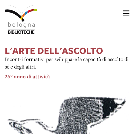
L'ARTE DELL'ASCOLTO
Incontri formativi per sviluppare la capacità di ascolto di
sé e degli altri.
26° anno di attività