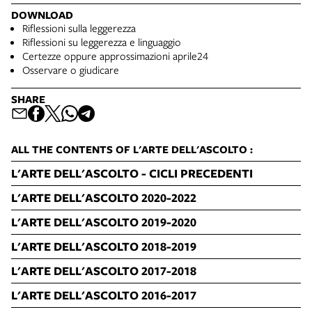
DOWNLOAD
Riflessioni sulla leggerezza
Riflessioni su leggerezza e linguaggio
Certezze oppure approssimazioni aprile24
Osservare o giudicare
SHARE
ALL THE CONTENTS OF L'ARTE DELL'ASCOLTO :
L'ARTE DELL'ASCOLTO - CICLI PRECEDENTI
L'ARTE DELL'ASCOLTO 2020-2022
L'ARTE DELL'ASCOLTO 2019-2020
L'ARTE DELL'ASCOLTO 2018-2019
L'ARTE DELL'ASCOLTO 2017-2018
L'ARTE DELL'ASCOLTO 2016-2017