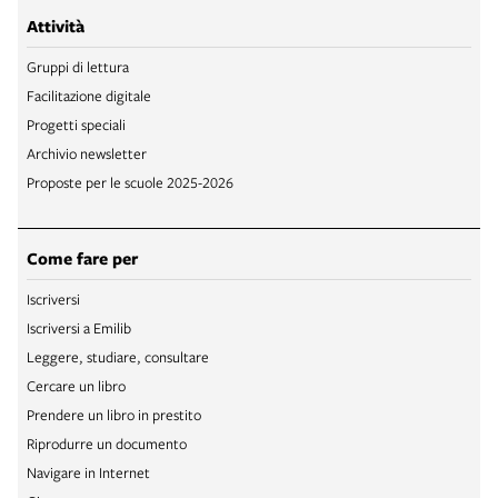
Attività
Gruppi di lettura
Facilitazione digitale
Progetti speciali
Archivio newsletter
Proposte per le scuole 2025-2026
Come fare per
Iscriversi
Iscriversi a Emilib
Leggere, studiare, consultare
Cercare un libro
Prendere un libro in prestito
Riprodurre un documento
Navigare in Internet