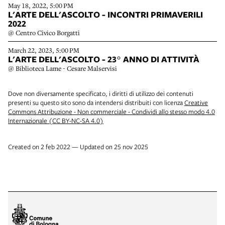
May 18, 2022, 5:00 PM
L'ARTE DELL'ASCOLTO - INCONTRI PRIMAVERILI
2022
@ Centro Civico Borgatti
March 22, 2023, 5:00 PM
L'ARTE DELL'ASCOLTO - 23° ANNO DI ATTIVITÀ
@ Biblioteca Lame - Cesare Malservisi
Dove non diversamente specificato, i diritti di utilizzo dei contenuti
presenti su questo sito sono da intendersi distribuiti con licenza
Creative
Commons Attribuzione - Non commerciale - Condividi allo stesso modo 4.0
Internazionale (CC BY-NC-SA 4.0)
Created on 2 feb 2022 — Updated on 25 nov 2025