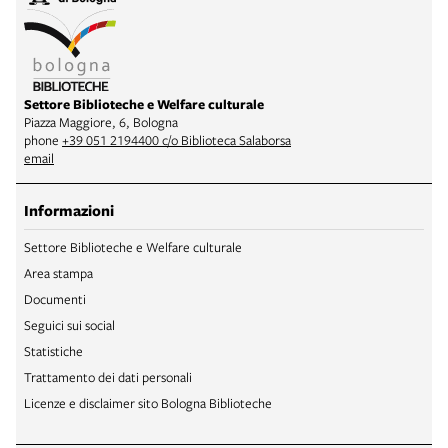
Settore Biblioteche e Welfare culturale
Piazza Maggiore, 6, Bologna
phone
+39 051 2194400 c/o Biblioteca Salaborsa
email
Informazioni
Settore Biblioteche e Welfare culturale
Area stampa
Documenti
Seguici sui social
Statistiche
Trattamento dei dati personali
Licenze e disclaimer sito Bologna Biblioteche