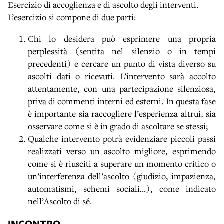
Esercizio di accoglienza e di ascolto degli interventi.
L’esercizio si compone di due parti:
Chi lo desidera può esprimere una propria
perplessità (sentita nel silenzio o in tempi
precedenti) e cercare un punto di vista diverso su
ascolti dati o ricevuti. L’intervento sarà accolto
attentamente, con una partecipazione silenziosa,
priva di commenti interni ed esterni. In questa fase
è importante sia raccogliere l’esperienza altrui, sia
osservare come si è in grado di ascoltare se stessi;
Qualche intervento potrà evidenziare piccoli passi
realizzati verso un ascolto migliore, esprimendo
come si è riusciti a superare un momento critico o
un’interferenza dell’ascolto (giudizio, impazienza,
automatismi, schemi sociali…), come indicato
nell’Ascolto di sé.
INCONTRO