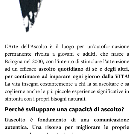
L’Arte dell’Ascolto è il luogo per un’autoformazione
permanente rivolta a giovani e adulti, che nasce a
Bologna nel 2000, con l’intento di stimolare l’attenzione
ad un efficace
ascolto quotidiano di sé e degli altri,
per continuare ad imparare ogni giorno dalla VITA!
La vita insegna costantemente a chi la sa ascoltare e sa
coglierne anche le più piccole esperienze significative in
sintonia con i propri bisogni naturali.
Perché sviluppare una capacità di ascolto?
L’ascolto è fondamento di una comunicazione
autentica. Una risorsa per migliorare le proprie