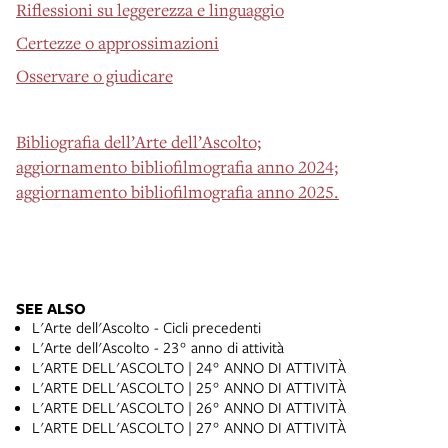
Riflessioni su leggerezza e linguaggio
Certezze o approssimazioni
Osservare o giudicare
Bibliografia dell’Arte dell’Ascolto;
aggiornamento bibliofilmografia anno 2024;
aggiornamento bibliofilmografia anno 2025.
SEE ALSO
L'Arte dell'Ascolto - Cicli precedenti
L'Arte dell'Ascolto - 23° anno di attività
L'ARTE DELL'ASCOLTO | 24° ANNO DI ATTIVITÀ
L'ARTE DELL'ASCOLTO | 25° ANNO DI ATTIVITÀ
L'ARTE DELL'ASCOLTO | 26° ANNO DI ATTIVITÀ
L'ARTE DELL'ASCOLTO | 27° ANNO DI ATTIVITÀ