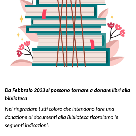
Da Febbraio 2023 si possono tornare a donare libri alla
biblioteca
Nel ringraziare tutti coloro che intendono fare una
donazione di documenti alla Biblioteca ricordiamo le
seguenti indicazioni: