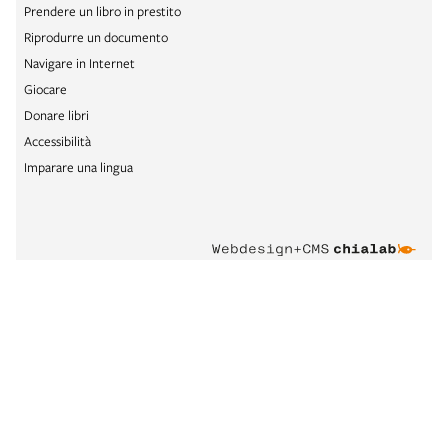
Prendere un libro in prestito
Riprodurre un documento
Navigare in Internet
Giocare
Donare libri
Accessibilità
Imparare una lingua