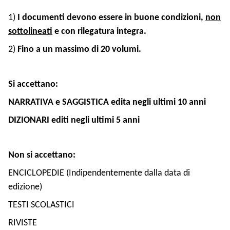
1)
I documenti devono essere in buone condizioni,
non
sottolineati
e con rilegatura integra.
2)
Fino a un massimo di 20 volumi.
Si accettano:
NARRATIVA e SAGGISTICA edita negli ultimi 10 anni
DIZIONARI editi negli ultimi 5 anni
Non si accettano:
ENCICLOPEDIE (Indipendentemente dalla data di
edizione)
TESTI SCOLASTICI
RIVISTE