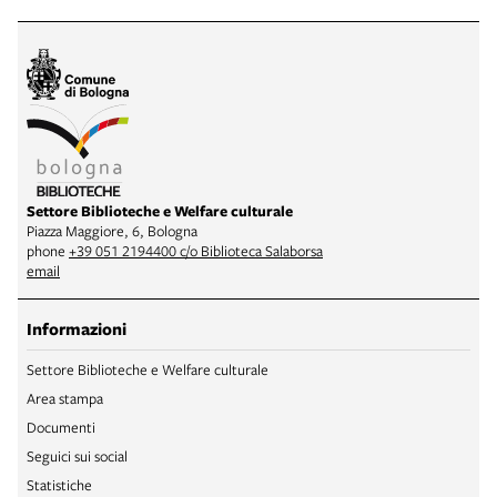
Settore Biblioteche e Welfare culturale
Piazza Maggiore, 6, Bologna
phone
+39 051 2194400 c/o Biblioteca Salaborsa
email
Informazioni
Settore Biblioteche e Welfare culturale
Area stampa
Documenti
Seguici sui social
Statistiche