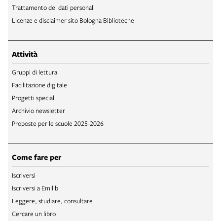
Trattamento dei dati personali
Licenze e disclaimer sito Bologna Biblioteche
Attività
Gruppi di lettura
Facilitazione digitale
Progetti speciali
Archivio newsletter
Proposte per le scuole 2025-2026
Come fare per
Iscriversi
Iscriversi a Emilib
Leggere, studiare, consultare
Cercare un libro