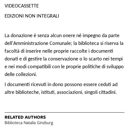
VIDEOCASSETTE
EDIZIONI NON INTEGRALI
La donazione è senza alcun onere né impegno da parte
dell'Amministrazione Comunale; la biblioteca si riserva la
facoltà di inserire nelle proprie raccolte i documenti
donati e di gestire la conservazione o lo scarto nei tempi
e nei modi compatibili con le proprie politiche di sviluppo
delle collezioni.
I documenti ricevuti in dono possono essere ceduti ad
altre biblioteche, istituti, associazioni, singoli cittadini.
RELATED AUTHORS
Biblioteca Natalia Ginzburg