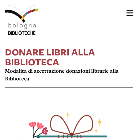
DONARE LIBRI ALLA
BIBLIOTECA
Modalità di accettazione donazioni librarie alla
Biblioteca