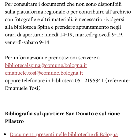
Per consultare i documenti che non sono disponibili
sulla piattaforma regionale o per contribuire all'archivio
con fotografie e altri materiali, è necessario rivolgersi
alla biblioteca Spina e prendere appuntamento negli
orari di apertura: lunedì 14-19, martedì-giovedì 9-19,
venerdì-sabato 9-14
Per informazioni e prenotazioni scrivere a
bibliotecalspina@comune.
bologna.it
emanuele.tosi@comune.bologna.
it
oppure telefonare in biblioteca 051 2195341 (referente:
Emanuele Tosi)
Bibliografia sul quartiere San Donato e sul rione
Pilastro
Documenti presenti nelle biblioteche di Bologna