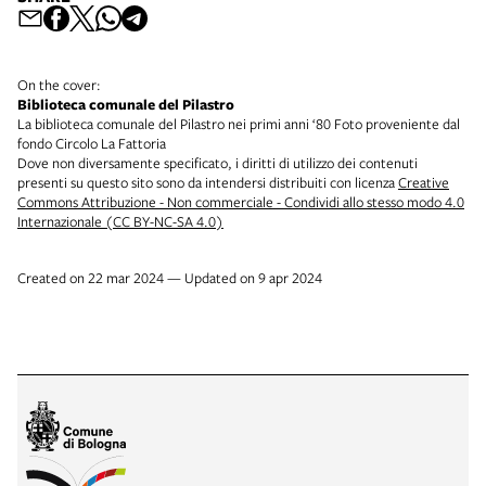
On the cover:
Biblioteca comunale del Pilastro
La biblioteca comunale del Pilastro nei primi anni ‘80 Foto proveniente dal
fondo Circolo La Fattoria
Dove non diversamente specificato, i diritti di utilizzo dei contenuti
presenti su questo sito sono da intendersi distribuiti con licenza
Creative
Commons Attribuzione - Non commerciale - Condividi allo stesso modo 4.0
Internazionale (CC BY-NC-SA 4.0)
Created on 22 mar 2024 — Updated on 9 apr 2024