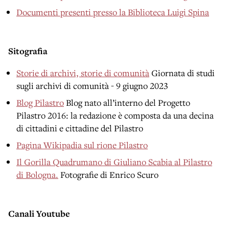
Documenti presenti presso la Biblioteca Luigi Spina
Sitografia
Storie di archivi, storie di comunità
Giornata di studi
sugli archivi di comunità - 9 giugno 2023
Blog Pilastro
Blog nato all’interno del Progetto
Pilastro 2016: la redazione è composta da una decina
di cittadini e cittadine del Pilastro
Pagina Wikipadia sul rione Pilastro
Il Gorilla Quadrumano di Giuliano Scabia al Pilastro
di Bologna.
Fotografie di Enrico Scuro
Canali Youtube