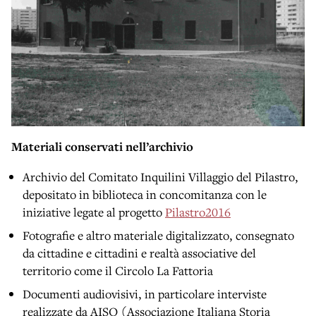
Materiali conservati nell’archivio
Archivio del Comitato Inquilini Villaggio del Pilastro,
depositato in biblioteca in concomitanza con le
iniziative legate al progetto
Pilastro2016
Fotografie e altro materiale digitalizzato, consegnato
da cittadine e cittadini e realtà associative del
territorio come il Circolo La Fattoria
Documenti audiovisivi, in particolare interviste
realizzate da AISO (Associazione Italiana Storia