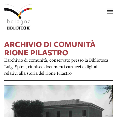
ARCHIVIO DI COMUNITÀ
RIONE PILASTRO
L’archivio di comunità, conservato presso la Biblioteca
Luigi Spina, riunisce documenti cartacei e digitali
relativi alla storia del rione Pilastro