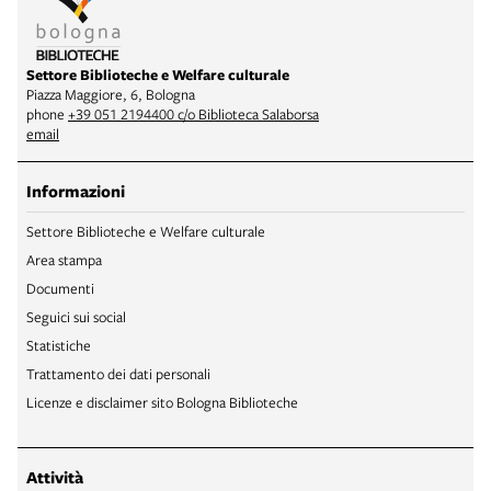
Settore Biblioteche e Welfare culturale
Piazza Maggiore, 6, Bologna
phone
+39 051 2194400 c/o Biblioteca Salaborsa
email
Informazioni
Settore Biblioteche e Welfare culturale
Area stampa
Documenti
Seguici sui social
Statistiche
Trattamento dei dati personali
Licenze e disclaimer sito Bologna Biblioteche
Attività