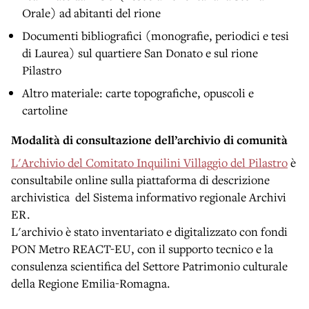
Orale) ad abitanti del rione
Documenti bibliografici (monografie, periodici e tesi
di Laurea) sul quartiere San Donato e sul rione
Pilastro
Altro materiale: carte topografiche, opuscoli e
cartoline
Modalità di consultazione dell’archivio di comunità
L'Archivio del Comitato Inquilini Villaggio del Pilastro
è
consultabile online sulla piattaforma di descrizione
archivistica del Sistema informativo regionale Archivi
ER.
L'archivio è stato inventariato e digitalizzato con fondi
PON Metro REACT-EU, con il supporto tecnico e la
consulenza scientifica del Settore Patrimonio culturale
della Regione Emilia-Romagna.