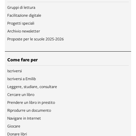
Gruppi di lettura
Facilitazione digitale
Progetti speciali
Archivio newsletter
Proposte per le scuole 2025-2026
Come fare per
Iscriversi
Iscriversi a Emilib
Leggere, studiare, consultare
Cercare un libro
Prendere un libro in prestito
Riprodurre un documento
Navigare in Internet
Giocare
Donare libri