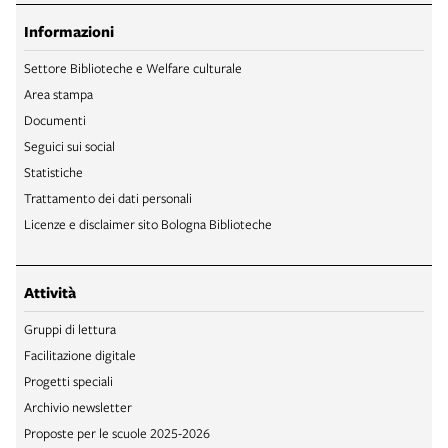
Informazioni
Settore Biblioteche e Welfare culturale
Area stampa
Documenti
Seguici sui social
Statistiche
Trattamento dei dati personali
Licenze e disclaimer sito Bologna Biblioteche
Attività
Gruppi di lettura
Facilitazione digitale
Progetti speciali
Archivio newsletter
Proposte per le scuole 2025-2026