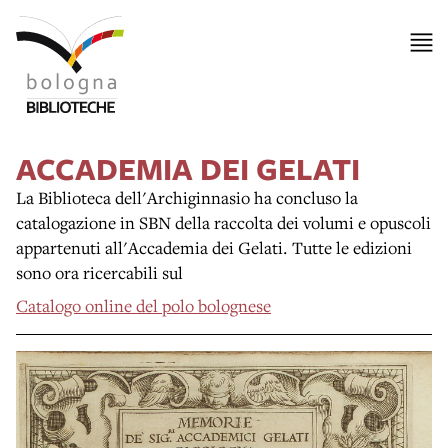
ACCADEMIA DEI GELATI
La Biblioteca dell'Archiginnasio ha concluso la
catalogazione in SBN della raccolta dei volumi e opuscoli
appartenuti all'Accademia dei Gelati. Tutte le edizioni
sono ora ricercabili sul
Catalogo online del polo bolognese