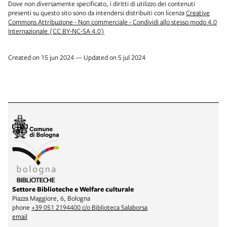
Dove non diversamente specificato, i diritti di utilizzo dei contenuti
presenti su questo sito sono da intendersi distribuiti con licenza
Creative
Commons Attribuzione - Non commerciale - Condividi allo stesso modo 4.0
Internazionale (CC BY-NC-SA 4.0)
Created on 15 jun 2024 — Updated on 5 jul 2024
Settore Biblioteche e Welfare culturale
Piazza Maggiore, 6, Bologna
phone
+39 051 2194400 c/o Biblioteca Salaborsa
email