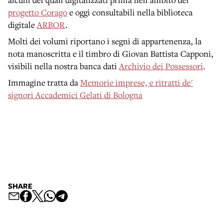
progetto Corago
e oggi consultabili nella biblioteca
digitale
ARBOR
.
Molti dei volumi riportano i segni di appartenenza, la
nota manoscritta e il timbro di Giovan Battista Capponi,
visibili nella nostra banca dati
Archivio dei Possessori
.
Immagine tratta da
Memorie imprese, e ritratti de'
signori Accademici Gelati di Bologna
SHARE